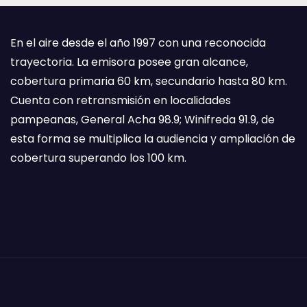
En el aire desde el año 1997 con una reconocida
trayectoria. La emisora posee gran alcance,
cobertura primaria 60 km, secundario hasta 80 km.
Cuenta con retransmisión en localidades
pampeanas, General Acha 98.9; Winifreda 91.9, de
esta forma se multiplica la audiencia y ampliación de
cobertura superando los 100 km.