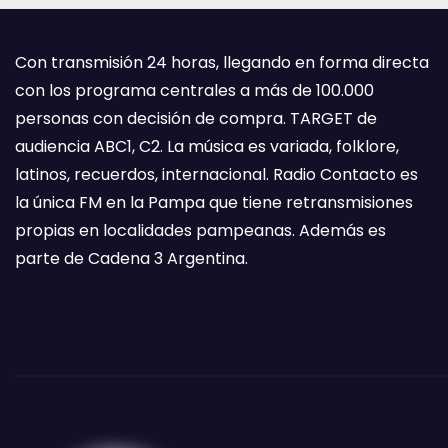
Con transmisión 24 horas, llegando en forma directa
con los programa centrales a más de 100.000
personas con decisión de compra. TARGET de
audiencia ABC1, C2. La música es variada, folklore,
latinos, recuerdos, internacional. Radio Contacto es
la única FM en la Pampa que tiene retransmisiones
propias en localidades pampeanas. Además es
parte de Cadena 3 Argentina.