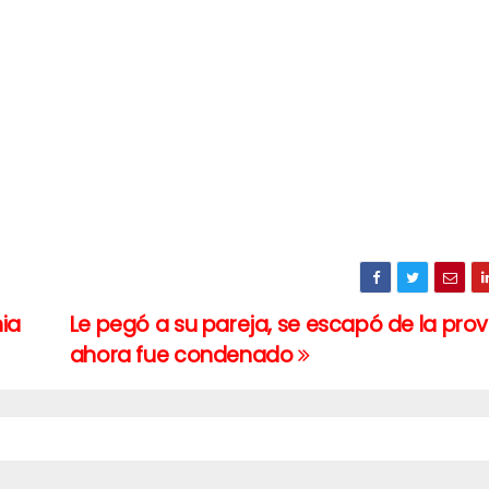
ia
Le pegó a su pareja, se escapó de la prov
ahora fue condenado