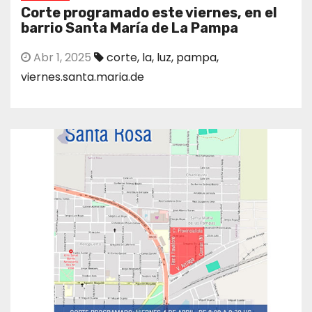
Corte programado este viernes, en el
barrio Santa María de La Pampa
Abr 1, 2025
corte
,
la
,
luz
,
pampa
,
viernes.santa.maria.de