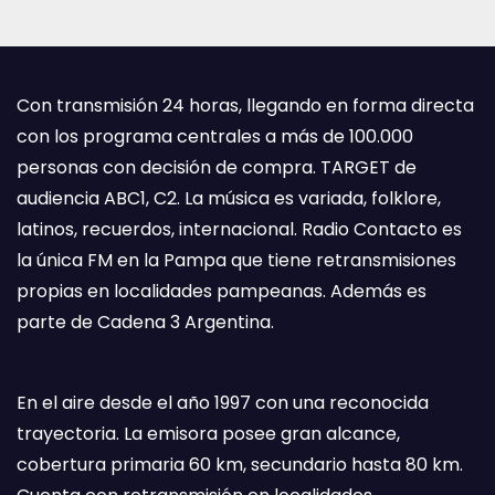
Con transmisión 24 horas, llegando en forma directa
con los programa centrales a más de 100.000
personas con decisión de compra. TARGET de
audiencia ABC1, C2. La música es variada, folklore,
latinos, recuerdos, internacional. Radio Contacto es
la única FM en la Pampa que tiene retransmisiones
propias en localidades pampeanas. Además es
parte de Cadena 3 Argentina.
En el aire desde el año 1997 con una reconocida
trayectoria. La emisora posee gran alcance,
cobertura primaria 60 km, secundario hasta 80 km.