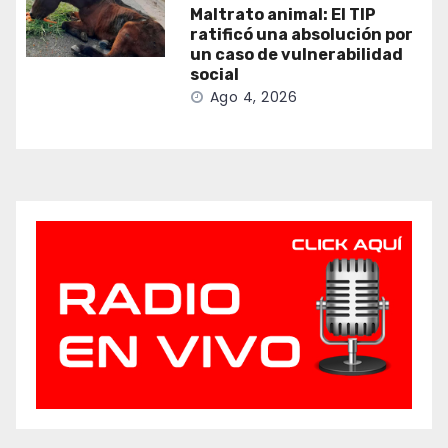
Maltrato animal: El TIP
ratificó una absolución por
un caso de vulnerabilidad
social
Ago 4, 2026