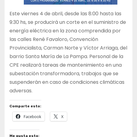
Este viernes 4 de abril, desde las 8:00 hasta las
9:30 hs, se producirá un corte en el suministro de
energía eléctrica en la zona comprendida por
las calles René Favaloro, Convención
Provincialista, Carman Norte y Víctor Arriaga, del
barrio Santa María de La Pampa. Personal de la
CPE realizará tareas de mantenimiento en una
subestación transformadora, trabajos que se
suspenderán en caso de condiciones climáticas
adversas.
Comparte esto:
Facebook
X
Me gusta esto: