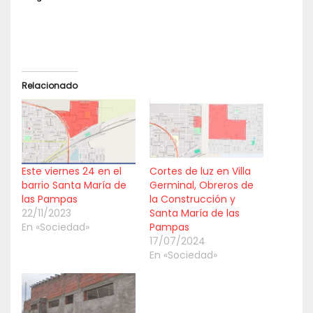
Relacionado
Este viernes 24 en el
Cortes de luz en Villa
barrio Santa María de
Germinal, Obreros de
las Pampas
la Construcción y
22/11/2023
Santa María de las
En «Sociedad»
Pampas
17/07/2024
En «Sociedad»