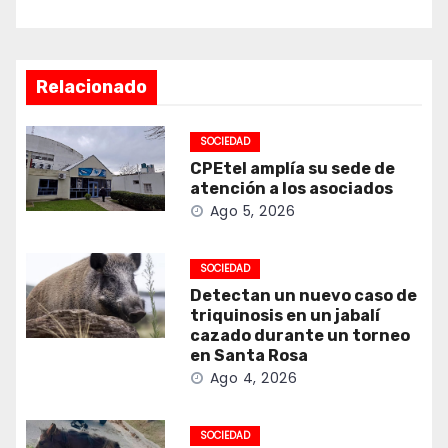
Relacionado
SOCIEDAD
CPEtel amplía su sede de
atención a los asociados
Ago 5, 2026
SOCIEDAD
Detectan un nuevo caso de
triquinosis en un jabalí
cazado durante un torneo
en Santa Rosa
Ago 4, 2026
SOCIEDAD