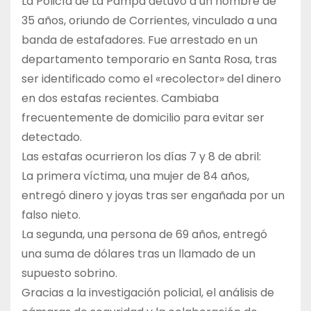
La Policía de La Pampa detuvo a un hombre de
35 años, oriundo de Corrientes, vinculado a una
banda de estafadores. Fue arrestado en un
departamento temporario en Santa Rosa, tras
ser identificado como el «recolector» del dinero
en dos estafas recientes. Cambiaba
frecuentemente de domicilio para evitar ser
detectado.
Las estafas ocurrieron los días 7 y 8 de abril:
La primera víctima, una mujer de 84 años,
entregó dinero y joyas tras ser engañada por un
falso nieto.
La segunda, una persona de 69 años, entregó
una suma de dólares tras un llamado de un
supuesto sobrino.
Gracias a la investigación policial, el análisis de