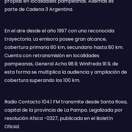
propias en localidades pampeanas. Además es
parte de Cadena 3 Argentina.
En el aire desde el año 1997 con una reconocida
trayectoria. La emisora posee gran alcance,
cobertura primaria 60 km, secundario hasta 80 km.
Cuenta con retransmisión en localidades
pampeanas, General Acha 98.9; Winifreda 91.9, de
esta forma se multiplica la audiencia y ampliación de
cobertura superando los 100 km.
Radio Contacto 104.1 FM transmite desde Santa Rosa,
capital de la provincia de La Pampa. Legalizada por
resolución Afsca -0327, publicada en el Boletín
Oficial.