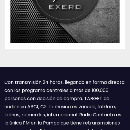
Con transmisión 24 horas, llegando en forma directa
con los programa centrales a más de 100.000
personas con decisión de compra. TARGET de
audiencia ABC1, C2. La música es variada, folklore,
latinos, recuerdos, internacional. Radio Contacto es
la única FM en la Pampa que tiene retransmisiones