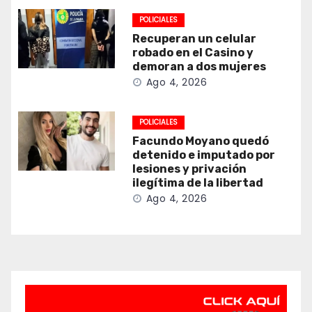
POLICIALES
Recuperan un celular
robado en el Casino y
demoran a dos mujeres
Ago 4, 2026
POLICIALES
Facundo Moyano quedó
detenido e imputado por
lesiones y privación
ilegítima de la libertad
Ago 4, 2026