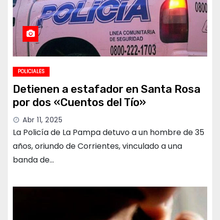
POLICIALES
Detienen a estafador en Santa Rosa
por dos «Cuentos del Tío»
Abr 11, 2025
La Policía de La Pampa detuvo a un hombre de 35
años, oriundo de Corrientes, vinculado a una
banda de…