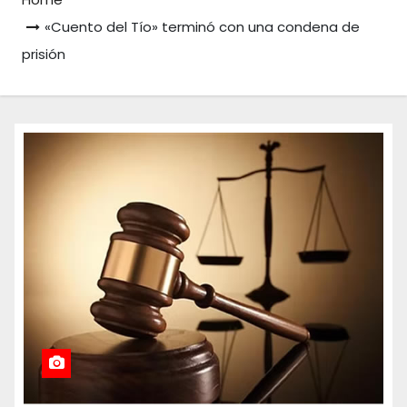
«Cuento del Tío» terminó con una condena de
prisión