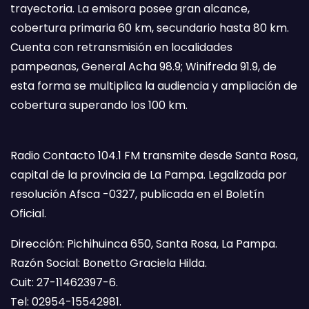
trayectoria. La emisora posee gran alcance,
cobertura primaria 60 km, secundario hasta 80 km.
Cuenta con retransmisión en localidades
pampeanas, General Acha 98.9; Winifreda 91.9, de
esta forma se multiplica la audiencia y ampliación de
cobertura superando los 100 km.
Radio Contacto 104.1 FM transmite desde Santa Rosa,
capital de la provincia de La Pampa. Legalizada por
resolución Afsca -0327, publicada en el Boletín
Oficial.
Dirección: Pichihuinca 650, Santa Rosa, La Pampa.
Razón Social: Bonetto Graciela Hilda.
Cuit: 27-11462397-6.
Tel: 02954-15542981.