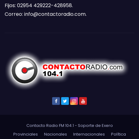
Fijos: 02954 429222-428958.
Correo:
info@contactoradio.com
.
Contacto Radio FM 104.1 - Soporte de
Exero
Provinciales
Nacionales
Internacionales
Política