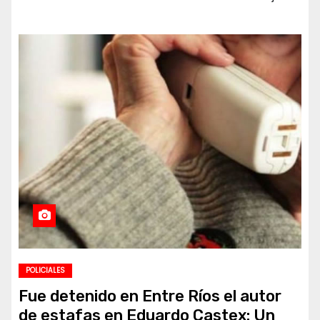
POLICIALES
Fue detenido en Entre Ríos el autor
de estafas en Eduardo Castex: Un