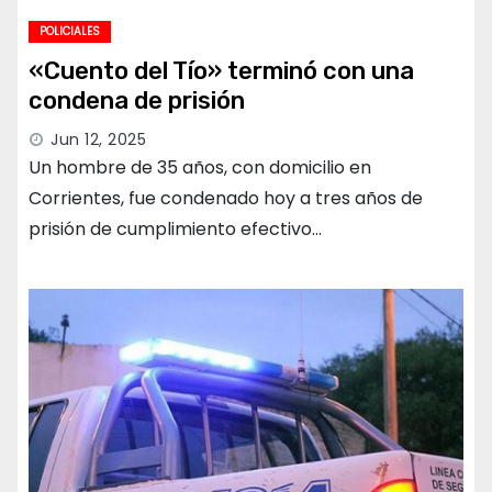
POLICIALES
«Cuento del Tío» terminó con una
condena de prisión
Jun 12, 2025
Un hombre de 35 años, con domicilio en
Corrientes, fue condenado hoy a tres años de
prisión de cumplimiento efectivo…