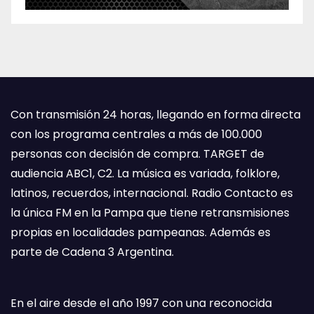
Con transmisión 24 horas, llegando en forma directa
con los programa centrales a más de 100.000
personas con decisión de compra. TARGET de
audiencia ABC1, C2. La música es variada, folklore,
latinos, recuerdos, internacional. Radio Contacto es
la única FM en la Pampa que tiene retransmisiones
propias en localidades pampeanas. Además es
parte de Cadena 3 Argentina.
En el aire desde el año 1997 con una reconocida