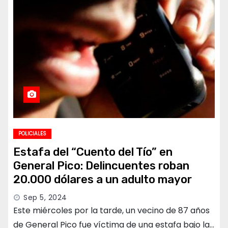
POLICIALES
Estafa del “Cuento del Tío” en
General Pico: Delincuentes roban
20.000 dólares a un adulto mayor
Sep 5, 2024
Este miércoles por la tarde, un vecino de 87 años
de General Pico fue víctima de una estafa bajo la…