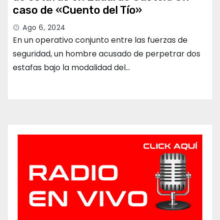
caso de «Cuento del Tío»
Ago 6, 2024
En un operativo conjunto entre las fuerzas de
seguridad, un hombre acusado de perpetrar dos
estafas bajo la modalidad del…