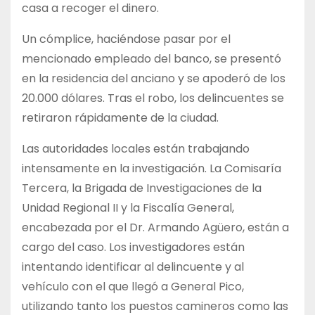
casa a recoger el dinero.
Un cómplice, haciéndose pasar por el
mencionado empleado del banco, se presentó
en la residencia del anciano y se apoderó de los
20.000 dólares. Tras el robo, los delincuentes se
retiraron rápidamente de la ciudad.
Las autoridades locales están trabajando
intensamente en la investigación. La Comisaría
Tercera, la Brigada de Investigaciones de la
Unidad Regional II y la Fiscalía General,
encabezada por el Dr. Armando Agüero, están a
cargo del caso. Los investigadores están
intentando identificar al delincuente y al
vehículo con el que llegó a General Pico,
utilizando tanto los puestos camineros como las