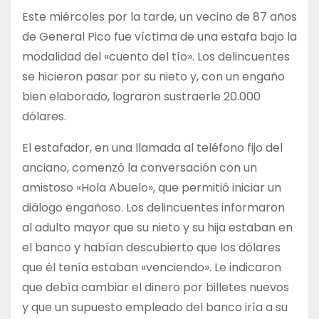
Este miércoles por la tarde, un vecino de 87 años
de General Pico fue víctima de una estafa bajo la
modalidad del «cuento del tío». Los delincuentes
se hicieron pasar por su nieto y, con un engaño
bien elaborado, lograron sustraerle 20.000
dólares.
El estafador, en una llamada al teléfono fijo del
anciano, comenzó la conversación con un
amistoso «Hola Abuelo», que permitió iniciar un
diálogo engañoso. Los delincuentes informaron
al adulto mayor que su nieto y su hija estaban en
el banco y habían descubierto que los dólares
que él tenía estaban «venciendo». Le indicaron
que debía cambiar el dinero por billetes nuevos
y que un supuesto empleado del banco iría a su