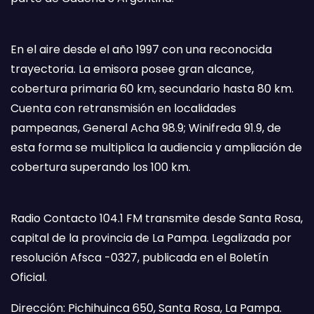
En el aire desde el año 1997 con una reconocida
trayectoria. La emisora posee gran alcance,
cobertura primaria 60 km, secundario hasta 80 km.
Cuenta con retransmisión en localidades
pampeanas, General Acha 98.9; Winifreda 91.9, de
esta forma se multiplica la audiencia y ampliación de
cobertura superando los 100 km.
Radio Contacto 104.1 FM transmite desde Santa Rosa,
capital de la provincia de La Pampa. Legalizada por
resolución Afsca -0327, publicada en el Boletín
Oficial.
Dirección: Pichihuinca 650, Santa Rosa, La Pampa.