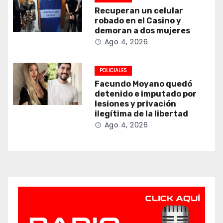
Recuperan un celular
robado en el Casino y
demoran a dos mujeres
Ago 4, 2026
POLICIALES
Facundo Moyano quedó
detenido e imputado por
lesiones y privación
ilegítima de la libertad
Ago 4, 2026