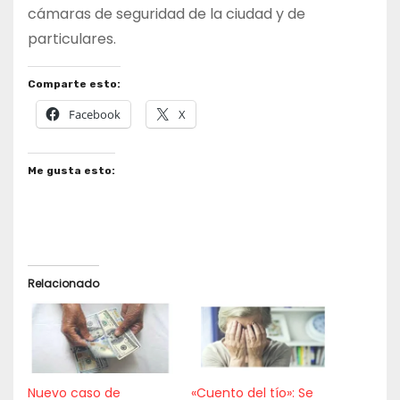
cámaras de seguridad de la ciudad y de
particulares.
Comparte esto:
Facebook
X
Me gusta esto:
Relacionado
Nuevo caso de
«Cuento del tío»: Se