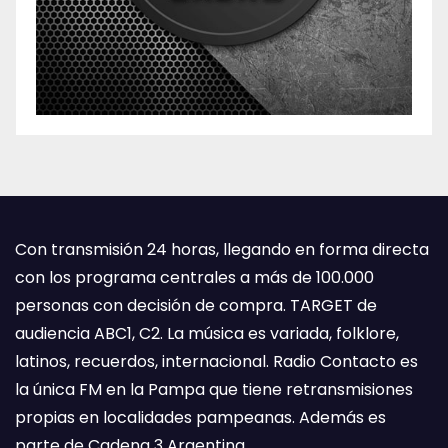
Con transmisión 24 horas, llegando en forma directa
con los programa centrales a más de 100.000
personas con decisión de compra. TARGET de
audiencia ABC1, C2. La música es variada, folklore,
latinos, recuerdos, internacional. Radio Contacto es
la única FM en la Pampa que tiene retransmisiones
propias en localidades pampeanas. Además es
parte de Cadena 3 Argentina.