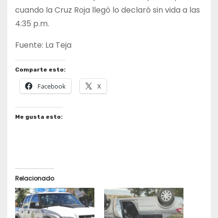
cuando la Cruz Roja llegó lo declaró sin vida a las
4:35 p.m.
Fuente: La Teja
Comparte esto:
Facebook
X
Me gusta esto:
Relacionado