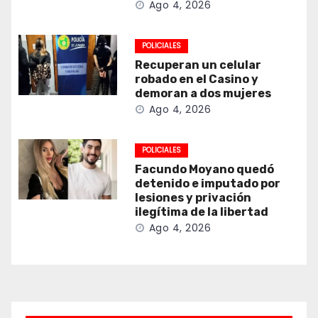
Ago 4, 2026
POLICIALES
Recuperan un celular
robado en el Casino y
demoran a dos mujeres
Ago 4, 2026
POLICIALES
Facundo Moyano quedó
detenido e imputado por
lesiones y privación
ilegítima de la libertad
Ago 4, 2026