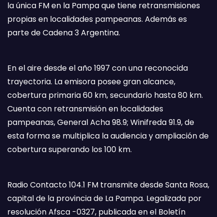
la única FM en la Pampa que tiene retransmisiones
propias en localidades pampeanas. Además es
parte de Cadena 3 Argentina.
En el aire desde el año 1997 con una reconocida
trayectoria. La emisora posee gran alcance,
cobertura primaria 60 km, secundario hasta 80 km.
Cuenta con retransmisión en localidades
pampeanas, General Acha 98.9; Winifreda 91.9, de
esta forma se multiplica la audiencia y ampliación de
cobertura superando los 100 km.
Radio Contacto 104.1 FM transmite desde Santa Rosa,
capital de la provincia de La Pampa. Legalizada por
resolución Afsca -0327, publicada en el Boletín