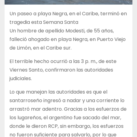
Un paseo a playa Negra, en el Caribe, terminó en
tragedia esta Semana Santa
Un hombre de apellido Modesti, de 55 años,
falleció ahogado en playa Negra, en Puerto Viejo
de Limón, en el Caribe sur.
El terrible hecho ocurrió a las 3 p. m., de este
Viernes Santo, confirmaron las autoridades
judiciales.
Lo que manejan las autoridades es que el
santarroseño ingresó a nadar y una corriente lo
arrastró mar adentro. Gracias a los esfuerzos de
los lugareños, el argentino fue sacado del mar,
donde le dieron RCP, sin embargo, los esfuerzos
no fueron suficiente para salvarlo, por lo que