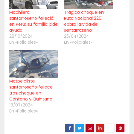
Mochilero
Trágico choque en
santarroseño falleció
Ruta Nacional 226
en Perú: su familia pide
cobra la vida de
ayuda
santarroseño
28/10/2024
25/04/2024
En «Policiales»
En «Policiales»
Motociclista
santarroseño fallece
tras choque en
Centeno y Quintana
18/07/2024
En «Policiales»