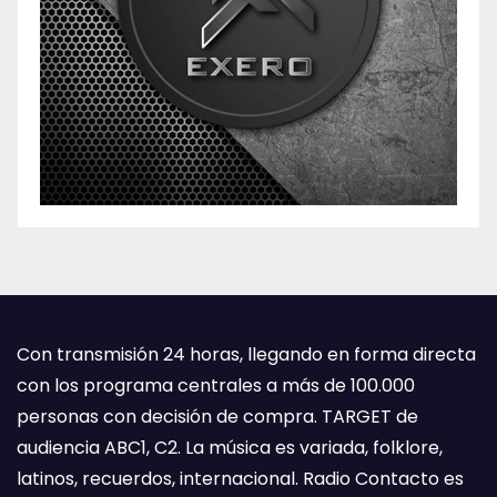
Con transmisión 24 horas, llegando en forma directa
con los programa centrales a más de 100.000
personas con decisión de compra. TARGET de
audiencia ABC1, C2. La música es variada, folklore,
latinos, recuerdos, internacional. Radio Contacto es