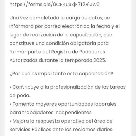
https://forms.gle/8CE4uSZjF7f2B1Jw6
Una vez completada la carga de datos, se
informará por correo electrónico la fecha y el
lugar de realización de la capacitación, que
constituye una condición obligatoria para
formar parte del Registro de Podadores
Autorizados durante la temporada 2025.
¿Por qué es importante esta capacitación?
• Contribuye a la profesionalización de las tareas
de poda.
• Fomenta mayores oportunidades laborales
para trabajadores independientes.
• Mejora la respuesta operativa del área de
Servicios Públicos ante los reclamos diarios.