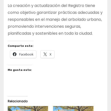
La creación y actualización del Registro tiene
como objetivo garantizar prácticas adecuadas y
responsables en el manejo del arbolado urbano,
promoviendo intervenciones seguras,
planificadas y sostenibles en toda la ciudad.
Comparte esto:
Facebook
X
Me gusta esto:
Relacionado