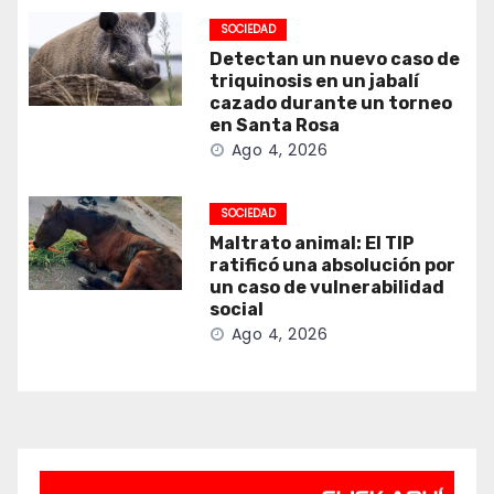
SOCIEDAD
Detectan un nuevo caso de
triquinosis en un jabalí
cazado durante un torneo
en Santa Rosa
Ago 4, 2026
SOCIEDAD
Maltrato animal: El TIP
ratificó una absolución por
un caso de vulnerabilidad
social
Ago 4, 2026