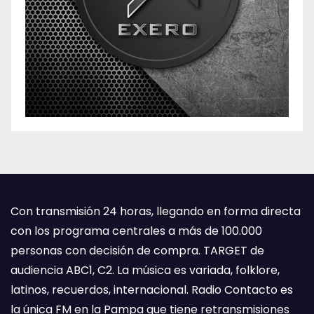
Con transmisión 24 horas, llegando en forma directa
con los programa centrales a más de 100.000
personas con decisión de compra. TARGET de
audiencia ABC1, C2. La música es variada, folklore,
latinos, recuerdos, internacional. Radio Contacto es
la única FM en la Pampa que tiene retransmisiones