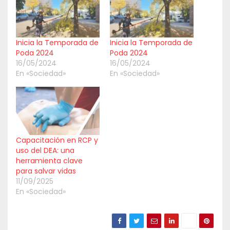
Inicia la Temporada de
Inicia la Temporada de
Poda 2024
Poda 2024
16/05/2024
16/05/2024
En «Sociedad»
En «Sociedad»
Capacitación en RCP y
uso del DEA: una
herramienta clave
para salvar vidas
11/09/2025
En «Sociedad»