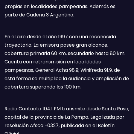
propias en localidades pampeanas. Además es
parte de Cadena 3 Argentina.
En el aire desde el año 1997 con una reconocida
trayectoria. La emisora posee gran alcance,
cobertura primaria 60 km, secundario hasta 80 km.
Cuenta con retransmisión en localidades
pampeanas, General Acha 98.9; Winifreda 91.9, de
esta forma se multiplica la audiencia y ampliación de
cobertura superando los 100 km.
Radio Contacto 104.1 FM transmite desde Santa Rosa,
capital de la provincia de La Pampa. Legalizada por
resolución Afsca -0327, publicada en el Boletín
Oficial.