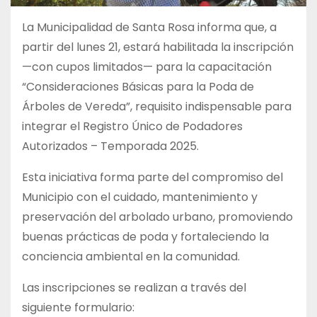
La Municipalidad de Santa Rosa informa que, a
partir del lunes 21, estará habilitada la inscripción
—con cupos limitados— para la capacitación
“Consideraciones Básicas para la Poda de
Árboles de Vereda”, requisito indispensable para
integrar el Registro Único de Podadores
Autorizados – Temporada 2025.
Esta iniciativa forma parte del compromiso del
Municipio con el cuidado, mantenimiento y
preservación del arbolado urbano, promoviendo
buenas prácticas de poda y fortaleciendo la
conciencia ambiental en la comunidad.
Las inscripciones se realizan a través del
siguiente formulario: