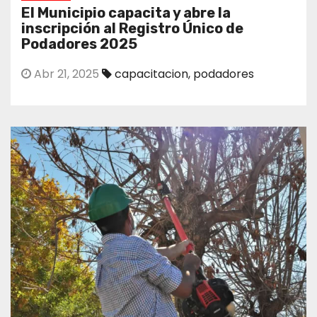
El Municipio capacita y abre la
inscripción al Registro Único de
Podadores 2025
Abr 21, 2025
capacitacion
,
podadores