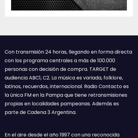
Con transmisión 24 horas, llegando en forma directa
con los programa centrales a más de 100.000
personas con decisión de compra. TARGET de
audiencia ABC1, C2. La música es variada, folklore,
latinos, recuerdos, internacional. Radio Contacto es
la única FM en la Pampa que tiene retransmisiones
propias en localidades pampeanas. Además es
parte de Cadena 3 Argentina.
En el aire desde el año 1997 con una reconocida