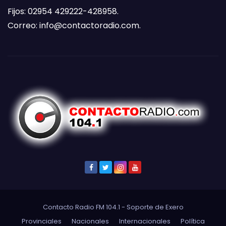
Fijos: 02954 429222-428958.
Correo:
info@contactoradio.com
.
Contacto Radio FM 104.1 - Soporte de
Exero
Provinciales
Nacionales
Internacionales
Política