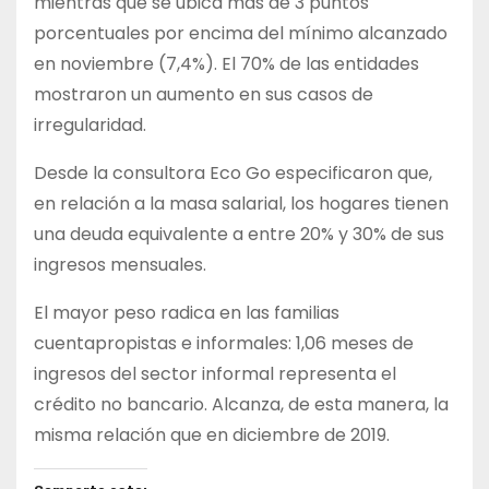
mientras que se ubica más de 3 puntos
porcentuales por encima del mínimo alcanzado
en noviembre (7,4%). El 70% de las entidades
mostraron un aumento en sus casos de
irregularidad.
Desde la consultora Eco Go especificaron que,
en relación a la masa salarial, los hogares tienen
una deuda equivalente a entre 20% y 30% de sus
ingresos mensuales.
El mayor peso radica en las familias
cuentapropistas e informales: 1,06 meses de
ingresos del sector informal representa el
crédito no bancario. Alcanza, de esta manera, la
misma relación que en diciembre de 2019.