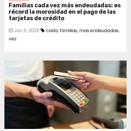
Familias cada vez más endeudadas: es
récord la morosidad en el pago de las
tarjetas de crédito
Jun 5, 2025
cada
,
familias
,
mas.endeudadas
,
vez