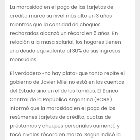
La morosidad en el pago de las tarjetas de
crédito marcó su nivel más alto en 3 años
mientras que la cantidad de cheques
rechazados alcanzó un récord en 5 años. En
relación a la masa salarial, los hogares tienen
una deuda equivalente al 30% de sus ingresos
mensuales.
El verdadero «no hay plata» que tanto repite el
gobierno de Javier Milei no está en las cuentas
del Estado sino en el de las familias. El Banco
Central de la República Argentina (BCRA)
informó que la morosidad en el pago de los
resúmenes tarjetas de crédito, cuotas de
préstamos y cheques personales aumentó y
tocó niveles récord en marzo. Según indicó la