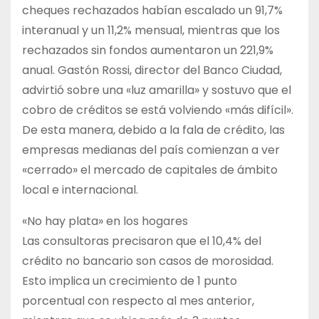
cheques rechazados habían escalado un 91,7%
interanual y un 11,2% mensual, mientras que los
rechazados sin fondos aumentaron un 221,9%
anual. Gastón Rossi, director del Banco Ciudad,
advirtió sobre una «luz amarilla» y sostuvo que el
cobro de créditos se está volviendo «más difícil».
De esta manera, debido a la fala de crédito, las
empresas medianas del país comienzan a ver
«cerrado» el mercado de capitales de ámbito
local e internacional.
«No hay plata» en los hogares
Las consultoras precisaron que el 10,4% del
crédito no bancario son casos de morosidad.
Esto implica un crecimiento de 1 punto
porcentual con respecto al mes anterior,