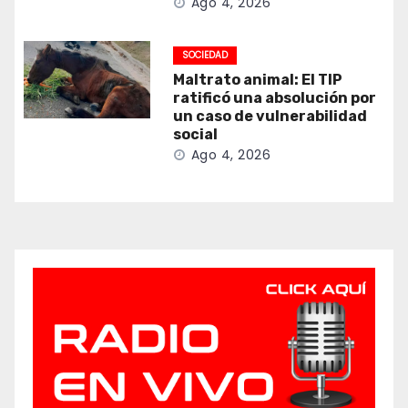
Ago 4, 2026
SOCIEDAD
Maltrato animal: El TIP
ratificó una absolución por
un caso de vulnerabilidad
social
Ago 4, 2026