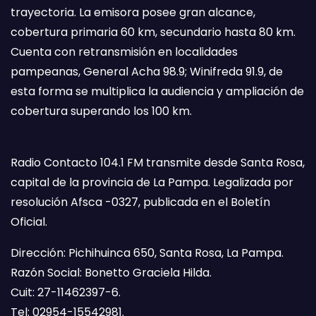
trayectoria. La emisora posee gran alcance,
cobertura primaria 60 km, secundario hasta 80 km.
Cuenta con retransmisión en localidades
pampeanas, General Acha 98.9; Winifreda 91.9, de
esta forma se multiplica la audiencia y ampliación de
cobertura superando los 100 km.
Radio Contacto 104.1 FM transmite desde Santa Rosa,
capital de la provincia de La Pampa. Legalizada por
resolución Afsca -0327, publicada en el Boletín
Oficial.
Dirección: Pichihuinca 650, Santa Rosa, La Pampa.
Razón Social: Bonetto Graciela Hilda.
Cuit: 27-11462397-6.
Tel: 02954-15542981.