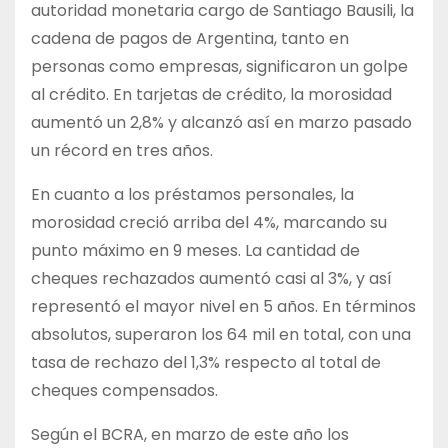
autoridad monetaria cargo de Santiago Bausili, la
cadena de pagos de Argentina, tanto en
personas como empresas, significaron un golpe
al crédito. En tarjetas de crédito, la morosidad
aumentó un 2,8% y alcanzó así en marzo pasado
un récord en tres años.
En cuanto a los préstamos personales, la
morosidad creció arriba del 4%, marcando su
punto máximo en 9 meses. La cantidad de
cheques rechazados aumentó casi al 3%, y así
representó el mayor nivel en 5 años. En términos
absolutos, superaron los 64 mil en total, con una
tasa de rechazo del 1,3% respecto al total de
cheques compensados.
Según el BCRA, en marzo de este año los