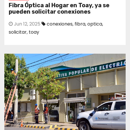
Fibra Óptica al Hogar en Toay, ya se
pueden solicitar conexiones
Jun 12, 2025
conexiones
,
fibra
,
optica
,
solicitar
,
toay