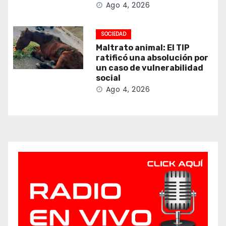
Ago 4, 2026
SOCIEDAD
Maltrato animal: El TIP
ratificó una absolución por
un caso de vulnerabilidad
social
Ago 4, 2026