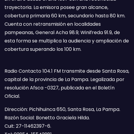
trayectoria. La emisora posee gran alcance,
cobertura primaria 60 km, secundario hasta 80 km.
Cuenta con retransmisión en localidades
pampeanas, General Acha 98.9; Winifreda 91.9, de
esta forma se multiplica la audiencia y ampliación de
cobertura superando los 100 km.
Radio Contacto 104.1 FM transmite desde Santa Rosa,
capital de la provincia de La Pampa. Legalizada por
resolución Afsca -0327, publicada en el Boletín
Oficial.
Dirección: Pichihuinca 650, Santa Rosa, La Pampa.
Razón Social: Bonetto Graciela Hilda.
Cuit: 27-11462397-6.