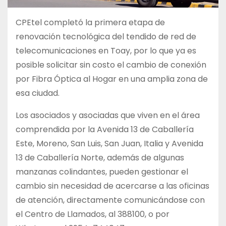
CPEtel completó la primera etapa de
renovación tecnológica del tendido de red de
telecomunicaciones en Toay, por lo que ya es
posible solicitar sin costo el cambio de conexión
por Fibra Óptica al Hogar en una amplia zona de
esa ciudad.
Los asociados y asociadas que viven en el área
comprendida por la Avenida 13 de Caballería
Este, Moreno, San Luis, San Juan, Italia y Avenida
13 de Caballería Norte, además de algunas
manzanas colindantes, pueden gestionar el
cambio sin necesidad de acercarse a las oficinas
de atención, directamente comunicándose con
el Centro de Llamados, al 388100, o por