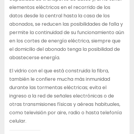
elementos eléctricos en el recorrido de los
datos desde la central hasta la casa de los
abonados, se reducen las posibilidades de falla y
permite la continuidad de su funcionamiento aún
en los cortes de energía eléctrica, siempre que
el domicilio del abonado tenga la posibilidad de
abastecerse energía.
El vidrio con el que está construida la fibra,
también le confiere mucha más inmunidad
durante las tormentas eléctricas; evita el
ingreso a la red de señales electrónicas o de
otras transmisiones físicas y aéreas habituales,
como televisión por aire, radio o hasta telefonía
celular.