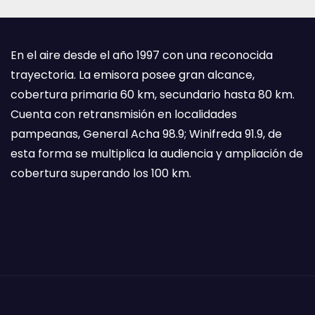
En el aire desde el año 1997 con una reconocida
trayectoria. La emisora posee gran alcance,
cobertura primaria 60 km, secundario hasta 80 km.
Cuenta con retransmisión en localidades
pampeanas, General Acha 98.9; Winifreda 91.9, de
esta forma se multiplica la audiencia y ampliación de
cobertura superando los 100 km.