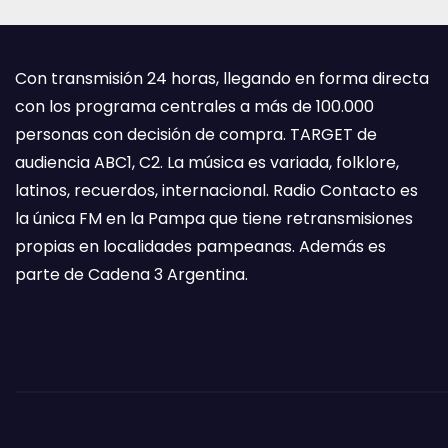
Con transmisión 24 horas, llegando en forma directa
con los programa centrales a más de 100.000
personas con decisión de compra. TARGET de
audiencia ABC1, C2. La música es variada, folklore,
latinos, recuerdos, internacional. Radio Contacto es
la única FM en la Pampa que tiene retransmisiones
propias en localidades pampeanas. Además es
parte de Cadena 3 Argentina.