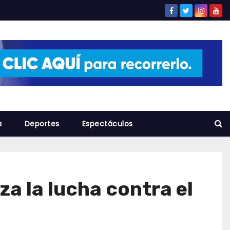
a
Deportes
Espectáculos
a la lucha contra el