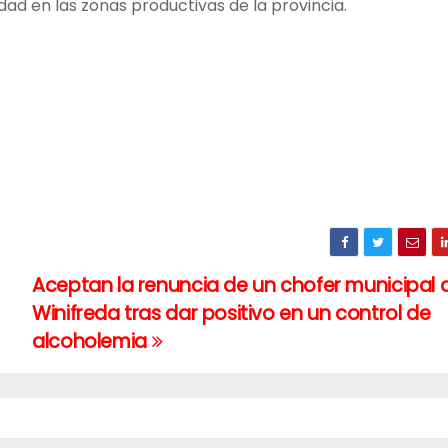
idad en las zonas productivas de la provincia.
Aceptan la renuncia de un chofer municipal 
Winifreda tras dar positivo en un control de
alcoholemia