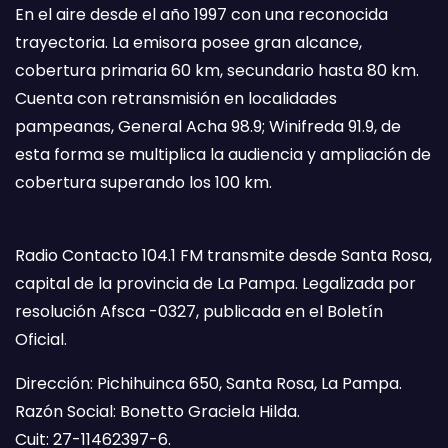
En el aire desde el año 1997 con una reconocida
trayectoria. La emisora posee gran alcance,
cobertura primaria 60 km, secundario hasta 80 km.
Cuenta con retransmisión en localidades
pampeanas, General Acha 98.9; Winifreda 91.9, de
esta forma se multiplica la audiencia y ampliación de
cobertura superando los 100 km.
Radio Contacto 104.1 FM transmite desde Santa Rosa,
capital de la provincia de La Pampa. Legalizada por
resolución Afsca -0327, publicada en el Boletín
Oficial.
Dirección: Pichihuinca 650, Santa Rosa, La Pampa.
Razón Social: Bonetto Graciela Hilda.
Cuit: 27-11462397-6.