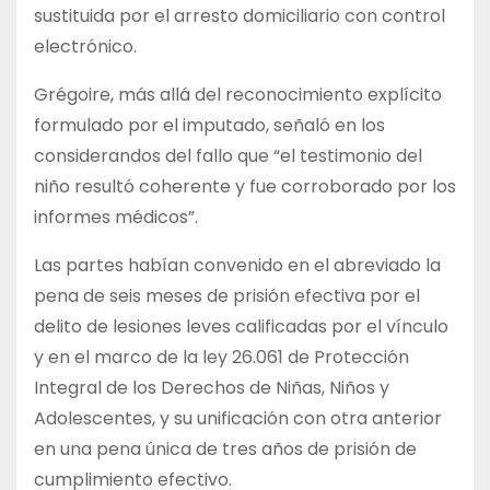
sustituida por el arresto domiciliario con control
electrónico.
Grégoire, más allá del reconocimiento explícito
formulado por el imputado, señaló en los
considerandos del fallo que “el testimonio del
niño resultó coherente y fue corroborado por los
informes médicos”.
Las partes habían convenido en el abreviado la
pena de seis meses de prisión efectiva por el
delito de lesiones leves calificadas por el vínculo
y en el marco de la ley 26.061 de Protección
Integral de los Derechos de Niñas, Niños y
Adolescentes, y su unificación con otra anterior
en una pena única de tres años de prisión de
cumplimiento efectivo.