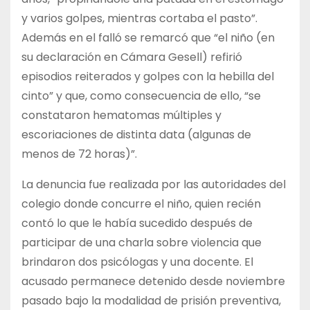
y varios golpes, mientras cortaba el pasto”.
Además en el falló se remarcó que “el niño (en
su declaración en Cámara Gesell) refirió
episodios reiterados y golpes con la hebilla del
cinto” y que, como consecuencia de ello, “se
constataron hematomas múltiples y
escoriaciones de distinta data (algunas de
menos de 72 horas)”.
La denuncia fue realizada por las autoridades del
colegio donde concurre el niño, quien recién
contó lo que le había sucedido después de
participar de una charla sobre violencia que
brindaron dos psicólogas y una docente. El
acusado permanece detenido desde noviembre
pasado bajo la modalidad de prisión preventiva,