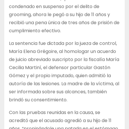
condenado en suspenso por el delito de
grooming, ahora le pegó a su hijo de 11 años y
recibió una pena única de tres años de prisión de
cumplimiento efectivo.
La sentencia fue dictada por la jueza de control,
María Elena Grégoire, al homologar un acuerdo
de juicio abreviado suscripto por la fiscalía María
Cecilia Martiní, el defensor particular Gastón
Gómez y el propio imputado, quien admitió la
autoría de las lesiones. La madre de la víctima, al
ser informada sobre sus alcances, también
brindó su consentimiento.
Con las pruebas reunidas en la causa, se
acreditó que el acusado agredió a su hijo de 11
años, “propinándole una patada en el estómago