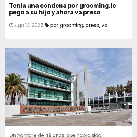
Tenia una condena por grooming,le
pego a su hijo y ahora va preso
Ago 13, 2025
por grooming
,
preso
,
va
Un hombre de 49 años, que había sido