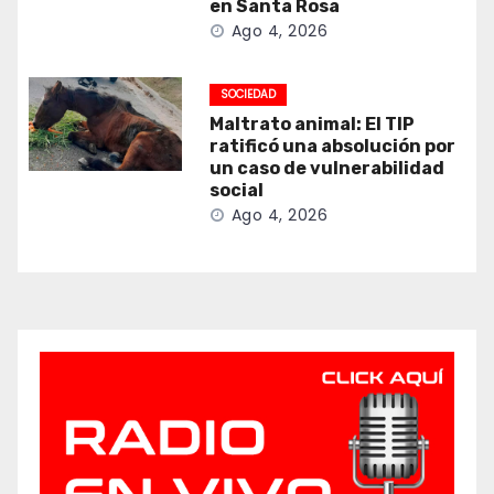
en Santa Rosa
Ago 4, 2026
SOCIEDAD
Maltrato animal: El TIP
ratificó una absolución por
un caso de vulnerabilidad
social
Ago 4, 2026