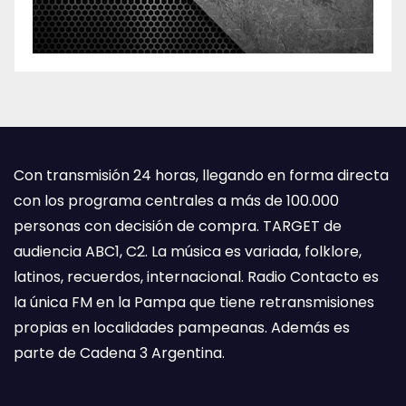
Con transmisión 24 horas, llegando en forma directa
con los programa centrales a más de 100.000
personas con decisión de compra. TARGET de
audiencia ABC1, C2. La música es variada, folklore,
latinos, recuerdos, internacional. Radio Contacto es
la única FM en la Pampa que tiene retransmisiones
propias en localidades pampeanas. Además es
parte de Cadena 3 Argentina.