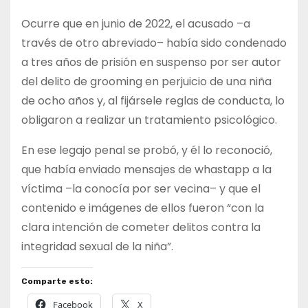
Ocurre que en junio de 2022, el acusado –a
través de otro abreviado– había sido condenado
a tres años de prisión en suspenso por ser autor
del delito de grooming en perjuicio de una niña
de ocho años y, al fijársele reglas de conducta, lo
obligaron a realizar un tratamiento psicológico.
En ese legajo penal se probó, y él lo reconoció,
que había enviado mensajes de whastapp a la
víctima –la conocía por ser vecina– y que el
contenido e imágenes de ellos fueron “con la
clara intención de cometer delitos contra la
integridad sexual de la niña”.
Comparte esto:
Facebook
X