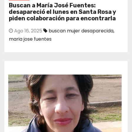
Buscan a María José Fuentes:
desapareció el lunes en Santa Rosa y
piden colaboración para encontrarla
Ago 16, 2025
buscan mujer desaparecida
,
maria jose fuentes