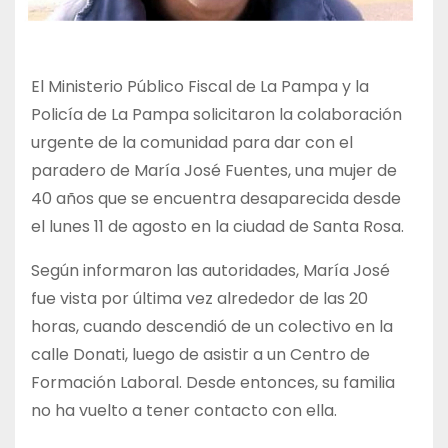
El Ministerio Público Fiscal de La Pampa y la
Policía de La Pampa solicitaron la colaboración
urgente de la comunidad para dar con el
paradero de María José Fuentes, una mujer de
40 años que se encuentra desaparecida desde
el lunes 11 de agosto en la ciudad de Santa Rosa.
Según informaron las autoridades, María José
fue vista por última vez alrededor de las 20
horas, cuando descendió de un colectivo en la
calle Donati, luego de asistir a un Centro de
Formación Laboral. Desde entonces, su familia
no ha vuelto a tener contacto con ella.