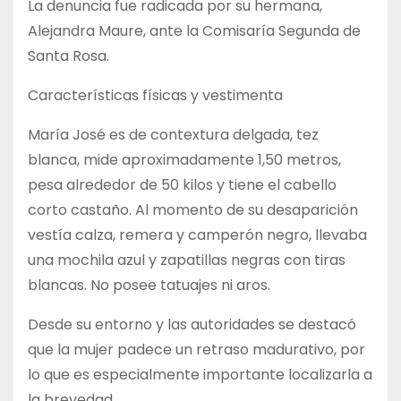
La denuncia fue radicada por su hermana,
Alejandra Maure, ante la Comisaría Segunda de
Santa Rosa.
Características físicas y vestimenta
María José es de contextura delgada, tez
blanca, mide aproximadamente 1,50 metros,
pesa alrededor de 50 kilos y tiene el cabello
corto castaño. Al momento de su desaparición
vestía calza, remera y camperón negro, llevaba
una mochila azul y zapatillas negras con tiras
blancas. No posee tatuajes ni aros.
Desde su entorno y las autoridades se destacó
que la mujer padece un retraso madurativo, por
lo que es especialmente importante localizarla a
la brevedad.