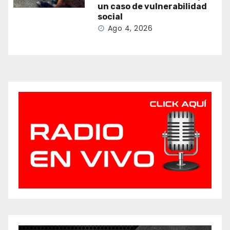
un caso de vulnerabilidad
social
Ago 4, 2026