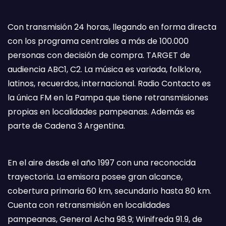
Con transmisión 24 horas, llegando en forma directa
con los programa centrales a más de 100.000
personas con decisión de compra. TARGET de
audiencia ABC1, C2. La música es variada, folklore,
latinos, recuerdos, internacional. Radio Contacto es
la única FM en la Pampa que tiene retransmisiones
propias en localidades pampeanas. Además es
parte de Cadena 3 Argentina.
En el aire desde el año 1997 con una reconocida
trayectoria. La emisora posee gran alcance,
cobertura primaria 60 km, secundario hasta 80 km.
Cuenta con retransmisión en localidades
pampeanas, General Acha 98.9; Winifreda 91.9, de