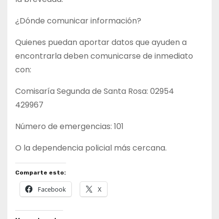
¿Dónde comunicar información?
Quienes puedan aportar datos que ayuden a
encontrarla deben comunicarse de inmediato
con:
Comisaría Segunda de Santa Rosa: 02954
429967
Número de emergencias: 101
O la dependencia policial más cercana.
Comparte esto:
Facebook
X