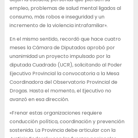
empleo, problemas de salud mental ligados al
consumo, más robos e inseguridad y un
incremento de la violencia intrafamiliar».
En el mismo sentido, recordó que hace cuatro
meses la Cámara de Diputados aprobó por
unanimidad un proyecto impulsado por la
diputada Cuadrado (UCR), solicitando al Poder
Ejecutivo Provincial la convocatoria a la Mesa
Coordinadora del Observatorio Provincial de
Drogas. Hasta el momento, el Ejecutivo no
avanzó en esa dirección.
«Frenar estas organizaciones requiere
conducción política, coordinación y prevención
sostenida. La Provincia debe articular con la