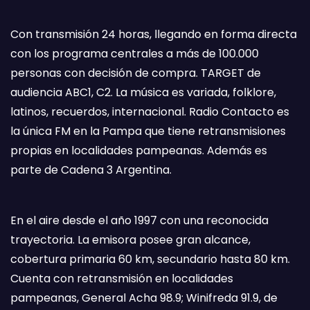
Con transmisión 24 horas, llegando en forma directa
con los programa centrales a más de 100.000
personas con decisión de compra. TARGET de
audiencia ABC1, C2. La música es variada, folklore,
latinos, recuerdos, internacional. Radio Contacto es
la única FM en la Pampa que tiene retransmisiones
propias en localidades pampeanas. Además es
parte de Cadena 3 Argentina.
En el aire desde el año 1997 con una reconocida
trayectoria. La emisora posee gran alcance,
cobertura primaria 60 km, secundario hasta 80 km.
Cuenta con retransmisión en localidades
pampeanas, General Acha 98.9; Winifreda 91.9, de