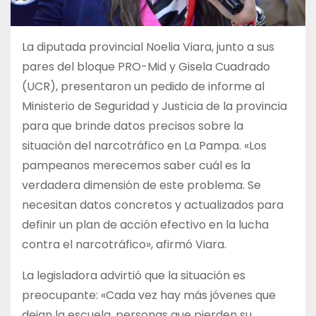
La diputada provincial Noelia Viara, junto a sus
pares del bloque PRO-Mid y Gisela Cuadrado
(UCR), presentaron un pedido de informe al
Ministerio de Seguridad y Justicia de la provincia
para que brinde datos precisos sobre la
situación del narcotráfico en La Pampa. «Los
pampeanos merecemos saber cuál es la
verdadera dimensión de este problema. Se
necesitan datos concretos y actualizados para
definir un plan de acción efectivo en la lucha
contra el narcotráfico», afirmó Viara.
La legisladora advirtió que la situación es
preocupante: «Cada vez hay más jóvenes que
dejan la escuela, personas que pierden su