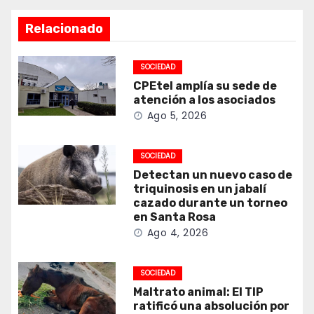
Relacionado
SOCIEDAD
CPEtel amplía su sede de
atención a los asociados
Ago 5, 2026
SOCIEDAD
Detectan un nuevo caso de
triquinosis en un jabalí
cazado durante un torneo
en Santa Rosa
Ago 4, 2026
SOCIEDAD
Maltrato animal: El TIP
ratificó una absolución por