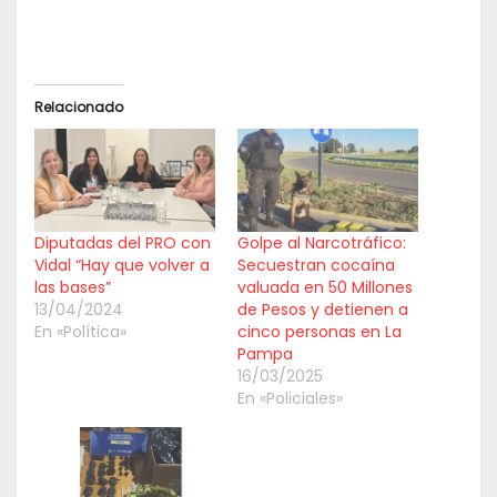
Relacionado
Diputadas del PRO con
Golpe al Narcotráfico:
Vidal “Hay que volver a
Secuestran cocaína
las bases”
valuada en 50 Millones
13/04/2024
de Pesos y detienen a
En «Política»
cinco personas en La
Pampa
16/03/2025
En «Policiales»