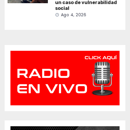
un caso de vulnerabilidad
social
Ago 4, 2026