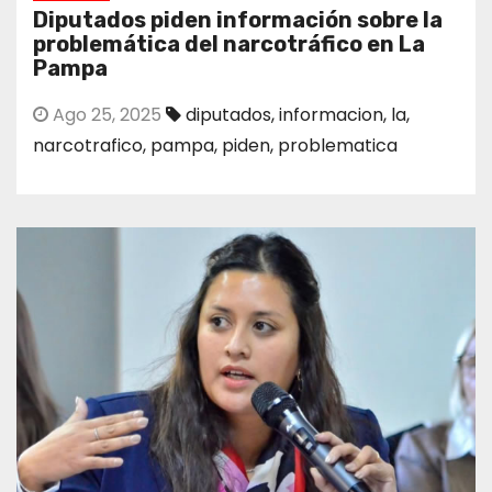
Diputados piden información sobre la
problemática del narcotráfico en La
Pampa
Ago 25, 2025
diputados
,
informacion
,
la
,
narcotrafico
,
pampa
,
piden
,
problematica