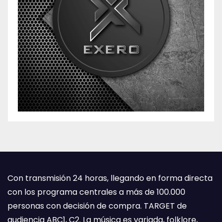
Con transmisión 24 horas, llegando en forma directa
con los programa centrales a más de 100.000
personas con decisión de compra. TARGET de
audiencia ABC1, C2. La música es variada, folklore,