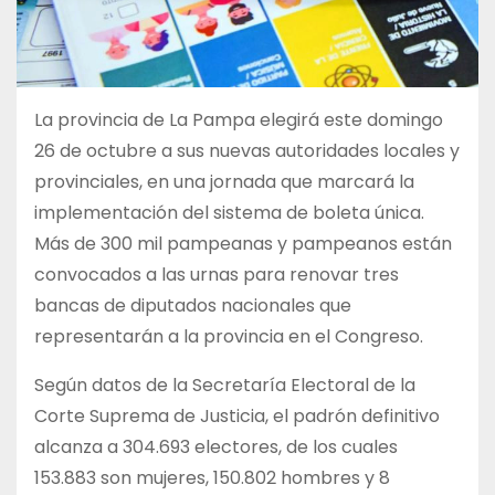
La provincia de La Pampa elegirá este domingo
26 de octubre a sus nuevas autoridades locales y
provinciales, en una jornada que marcará la
implementación del sistema de boleta única.
Más de 300 mil pampeanas y pampeanos están
convocados a las urnas para renovar tres
bancas de diputados nacionales que
representarán a la provincia en el Congreso.
Según datos de la Secretaría Electoral de la
Corte Suprema de Justicia, el padrón definitivo
alcanza a 304.693 electores, de los cuales
153.883 son mujeres, 150.802 hombres y 8