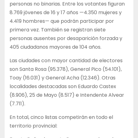
personas no binarias. Entre los votantes figuran
8.769 jóvenes de 16 y 17 años —4.350 mujeres y
4.419 hombres— que podrán participar por
primera vez. También se registran siete
personas ausentes por desaparición forzada y
405 ciudadanos mayores de 104 años.
Las ciudades con mayor cantidad de electores
son Santa Rosa (95.378), General Pico (54.101),
Toay (16.031) y General Acha (12.346). Otras
localidades destacadas son Eduardo Castex
(8.906), 25 de Mayo (8.517) e Intendente Alvear
(7.711).
En total, cinco listas competirán en todo el
territorio provincial: