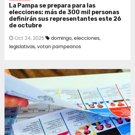
La Pampa se prepara para las
elecciones: más de 300 mil personas
definirán sus representantes este 26
de octubre
Oct 24, 2025
domingo
,
elecciones
,
legislativas
,
votan pampeanos