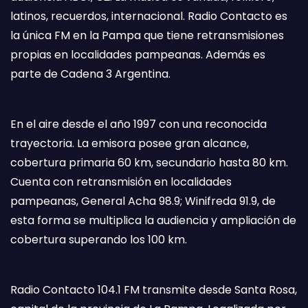
latinos, recuerdos, internacional. Radio Contacto es
la única FM en la Pampa que tiene retransmisiones
propias en localidades pampeanas. Además es
parte de Cadena 3 Argentina.
En el aire desde el año 1997 con una reconocida
trayectoria. La emisora posee gran alcance,
cobertura primaria 60 km, secundario hasta 80 km.
Cuenta con retransmisión en localidades
pampeanas, General Acha 98.9; Winifreda 91.9, de
esta forma se multiplica la audiencia y ampliación de
cobertura superando los 100 km.
Radio Contacto 104.1 FM transmite desde Santa Rosa,