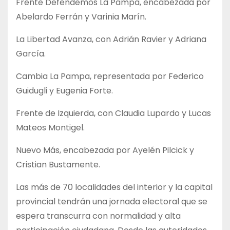
Frente Defendemos La Pampa, encabezada por
Abelardo Ferrán y Varinia Marín.
La Libertad Avanza, con Adrián Ravier y Adriana
García.
Cambia La Pampa, representada por Federico
Guidugli y Eugenia Forte.
Frente de Izquierda, con Claudia Lupardo y Lucas
Mateos Montigel.
Nuevo Más, encabezada por Ayelén Pilcick y
Cristian Bustamente.
Las más de 70 localidades del interior y la capital
provincial tendrán una jornada electoral que se
espera transcurra con normalidad y alta