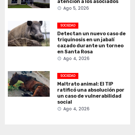
atención a los asociados
Ago 5, 2026
SOCIEDAD
Detectan un nuevo caso de
triquinosis en un jabalí
cazado durante un torneo
en Santa Rosa
Ago 4, 2026
SOCIEDAD
Maltrato animal: El TIP
ratificó una absolución por
un caso de vulnerabilidad
social
Ago 4, 2026