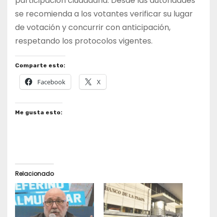
participación ciudadana. Desde las autoridades
se recomienda a los votantes verificar su lugar
de votación y concurrir con anticipación,
respetando los protocolos vigentes.
Comparte esto:
Facebook
X
Me gusta esto:
Relacionado