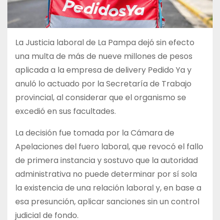
La Justicia laboral de La Pampa dejó sin efecto
una multa de más de nueve millones de pesos
aplicada a la empresa de delivery Pedido Ya y
anuló lo actuado por la Secretaría de Trabajo
provincial, al considerar que el organismo se
excedió en sus facultades.
La decisión fue tomada por la Cámara de
Apelaciones del fuero laboral, que revocó el fallo
de primera instancia y sostuvo que la autoridad
administrativa no puede determinar por sí sola
la existencia de una relación laboral y, en base a
esa presunción, aplicar sanciones sin un control
judicial de fondo.