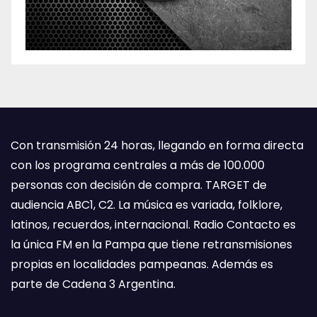
Con transmisión 24 horas, llegando en forma directa
con los programa centrales a más de 100.000
personas con decisión de compra. TARGET de
audiencia ABC1, C2. La música es variada, folklore,
latinos, recuerdos, internacional. Radio Contacto es
la única FM en la Pampa que tiene retransmisiones
propias en localidades pampeanas. Además es
parte de Cadena 3 Argentina.