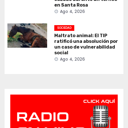
en Santa Rosa
Ago 4, 2026
SOCIEDAD
Maltrato animal: El TIP
ratificó una absolución por
un caso de vulnerabilidad
social
Ago 4, 2026