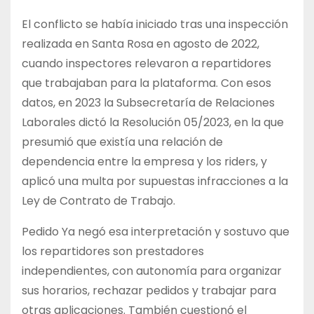
El conflicto se había iniciado tras una inspección
realizada en Santa Rosa en agosto de 2022,
cuando inspectores relevaron a repartidores
que trabajaban para la plataforma. Con esos
datos, en 2023 la Subsecretaría de Relaciones
Laborales dictó la Resolución 05/2023, en la que
presumió que existía una relación de
dependencia entre la empresa y los riders, y
aplicó una multa por supuestas infracciones a la
Ley de Contrato de Trabajo.
Pedido Ya negó esa interpretación y sostuvo que
los repartidores son prestadores
independientes, con autonomía para organizar
sus horarios, rechazar pedidos y trabajar para
otras aplicaciones. También cuestionó el