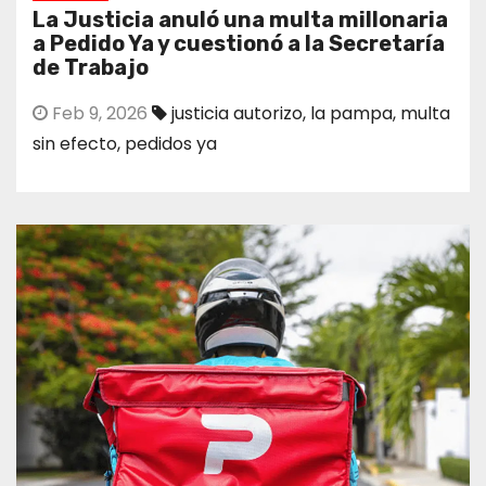
La Justicia anuló una multa millonaria
a Pedido Ya y cuestionó a la Secretaría
de Trabajo
Feb 9, 2026
justicia autorizo
,
la pampa
,
multa
sin efecto
,
pedidos ya