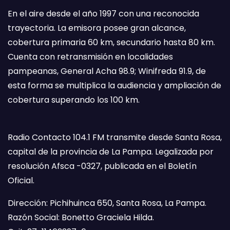
En el aire desde el año 1997 con una reconocida
trayectoria. La emisora posee gran alcance,
cobertura primaria 60 km, secundario hasta 80 km.
Cuenta con retransmisión en localidades
pampeanas, General Acha 98.9; Winifreda 91.9, de
esta forma se multiplica la audiencia y ampliación de
cobertura superando los 100 km.
Radio Contacto 104.1 FM transmite desde Santa Rosa,
capital de la provincia de La Pampa. Legalizada por
resolución Afsca -0327, publicada en el Boletín
Oficial.
Dirección: Pichihuinca 650, Santa Rosa, La Pampa.
Razón Social: Bonetto Graciela Hilda.