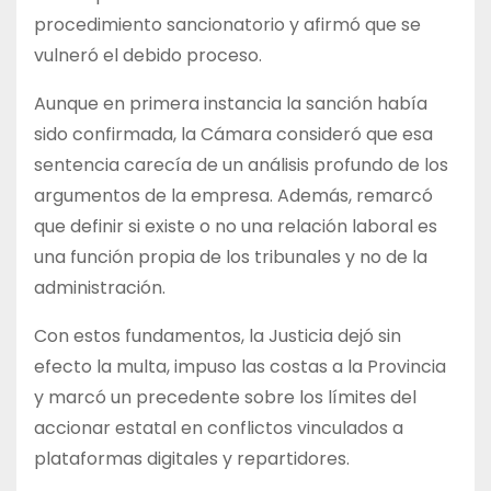
procedimiento sancionatorio y afirmó que se
vulneró el debido proceso.
Aunque en primera instancia la sanción había
sido confirmada, la Cámara consideró que esa
sentencia carecía de un análisis profundo de los
argumentos de la empresa. Además, remarcó
que definir si existe o no una relación laboral es
una función propia de los tribunales y no de la
administración.
Con estos fundamentos, la Justicia dejó sin
efecto la multa, impuso las costas a la Provincia
y marcó un precedente sobre los límites del
accionar estatal en conflictos vinculados a
plataformas digitales y repartidores.