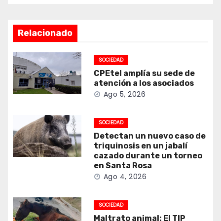
Relacionado
SOCIEDAD
CPEtel amplía su sede de
atención a los asociados
Ago 5, 2026
SOCIEDAD
Detectan un nuevo caso de
triquinosis en un jabalí
cazado durante un torneo
en Santa Rosa
Ago 4, 2026
SOCIEDAD
Maltrato animal: El TIP