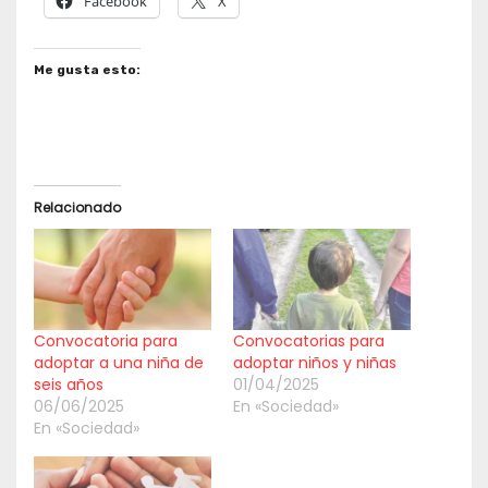
Facebook
X
Me gusta esto:
Relacionado
Convocatoria para
Convocatorias para
adoptar a una niña de
adoptar niños y niñas
seis años
01/04/2025
06/06/2025
En «Sociedad»
En «Sociedad»