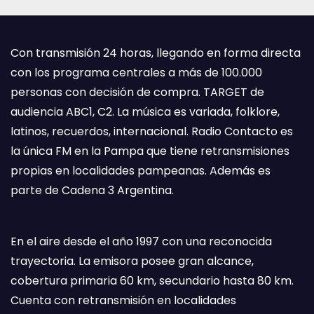
Con transmisión 24 horas, llegando en forma directa
con los programa centrales a más de 100.000
personas con decisión de compra. TARGET de
audiencia ABC1, C2. La música es variada, folklore,
latinos, recuerdos, internacional. Radio Contacto es
la única FM en la Pampa que tiene retransmisiones
propias en localidades pampeanas. Además es
parte de Cadena 3 Argentina.
En el aire desde el año 1997 con una reconocida
trayectoria. La emisora posee gran alcance,
cobertura primaria 60 km, secundario hasta 80 km.
Cuenta con retransmisión en localidades