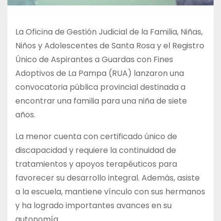
La Oficina de Gestión Judicial de la Familia, Niñas,
Niños y Adolescentes de Santa Rosa y el Registro
Único de Aspirantes a Guardas con Fines
Adoptivos de La Pampa (RUA) lanzaron una
convocatoria pública provincial destinada a
encontrar una familia para una niña de siete
años.
La menor cuenta con certificado único de
discapacidad y requiere la continuidad de
tratamientos y apoyos terapéuticos para
favorecer su desarrollo integral. Además, asiste
a la escuela, mantiene vínculo con sus hermanos
y ha logrado importantes avances en su
autonomía.