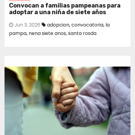
Convocan a familias pampeanas para
adoptar a una niña de siete años
Jun 3, 2026
adopcion
,
convocatoria
,
la
pampa
,
nena siete anos
,
santa rosda