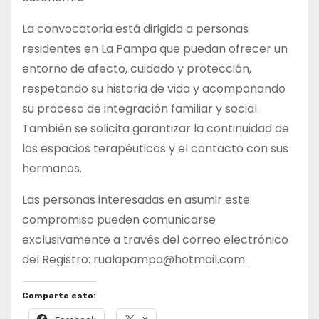
La convocatoria está dirigida a personas
residentes en La Pampa que puedan ofrecer un
entorno de afecto, cuidado y protección,
respetando su historia de vida y acompañando
su proceso de integración familiar y social.
También se solicita garantizar la continuidad de
los espacios terapéuticos y el contacto con sus
hermanos.
Las personas interesadas en asumir este
compromiso pueden comunicarse
exclusivamente a través del correo electrónico
del Registro:
rualapampa@hotmail.com
.
Comparte esto: