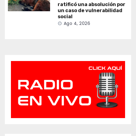
ratificó una absolución por
un caso de vulnerabilidad
social
Ago 4, 2026