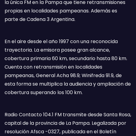
la única FM en la Pampa que tiene retransmisiones
propias en localidades pampeanas. Además es
parte de Cadena 3 Argentina.
En el aire desde el año 1997 con una reconocida
trayectoria. La emisora posee gran alcance,
cobertura primaria 60 km, secundario hasta 80 km.
Cuenta con retransmisión en localidades
pampeanas, General Acha 98.9; Winifreda 91.9, de
esta forma se multiplica la audiencia y ampliación de
cobertura superando los 100 km.
Radio Contacto 104.1 FM transmite desde Santa Rosa,
capital de la provincia de La Pampa. Legalizada por
resolución Afsca -0327, publicada en el Boletín