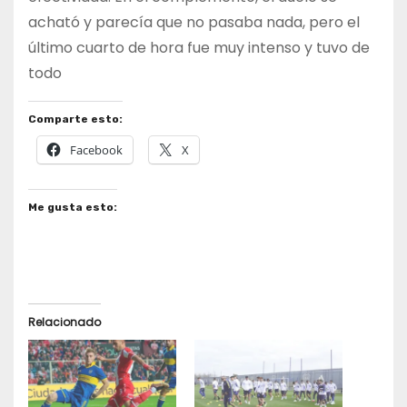
acható y parecía que no pasaba nada, pero el
último cuarto de hora fue muy intenso y tuvo de
todo
Comparte esto:
Facebook
X
Me gusta esto:
Relacionado