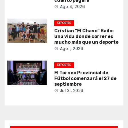
cuánto pagará
Ago 4, 2026
DEPORTES
Cristian “El Chavo” Bailo:
una vida donde correr es
mucho más que un deporte
Ago 1, 2026
DEPORTES
El Torneo Provincial de
Fútbol comenzará el 27 de
septiembre
Jul 31, 2026