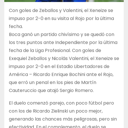
Con goles de Zeballos y Valentini, el Xeneize se
impuso por 2-0 en su visita al Rojo por la última
fecha.
Boca ganó un partido chivísimo y se quedó con
los tres puntos ante Independiente por la última
fecha de la Liga Profesional. Con goles de
Exequiel Zeballos y Nicolás Valentini, el Xeneize se
impuso por 2-0 en el Estadio Libertadores de
América – Ricardo Enrique Bochini ante el Rojo,
que erró un penal en los pies de Martín
Cauteruccio que atajó Sergio Romero.
El duelo comenzó parejo, con poco fútbol pero
con los de Ricardo Zielinski un poco mejor,
generando las chances más peligrosas, pero sin
efectividad. En el complemento, el duelo se