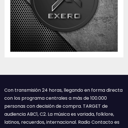
Con transmisión 24 horas, llegando en forma directa
con los programa centrales a más de 100.000
personas con decisión de compra. TARGET de
audiencia ABC1, C2. La música es variada, folklore,
latinos, recuerdos, internacional. Radio Contacto es