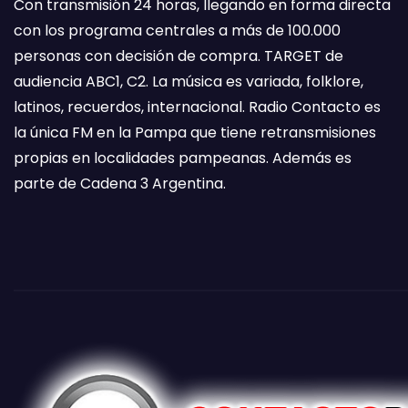
Con transmisión 24 horas, llegando en forma directa
con los programa centrales a más de 100.000
personas con decisión de compra. TARGET de
audiencia ABC1, C2. La música es variada, folklore,
latinos, recuerdos, internacional. Radio Contacto es
la única FM en la Pampa que tiene retransmisiones
propias en localidades pampeanas. Además es
parte de Cadena 3 Argentina.