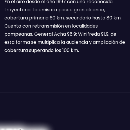
En el aire desde el año 1997 con una reconocida
trayectoria. La emisora posee gran alcance,
cobertura primaria 60 km, secundario hasta 80 km.
Cuenta con retransmisión en localidades
pampeanas, General Acha 98.9; Winifreda 91.9, de
esta forma se multiplica la audiencia y ampliación de
cobertura superando los 100 km.