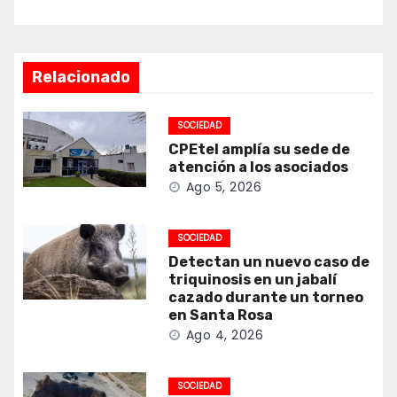
Relacionado
SOCIEDAD
CPEtel amplía su sede de
atención a los asociados
Ago 5, 2026
SOCIEDAD
Detectan un nuevo caso de
triquinosis en un jabalí
cazado durante un torneo
en Santa Rosa
Ago 4, 2026
SOCIEDAD