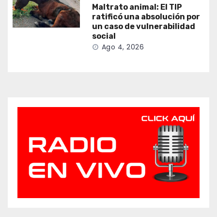
Maltrato animal: El TIP
ratificó una absolución por
un caso de vulnerabilidad
social
Ago 4, 2026