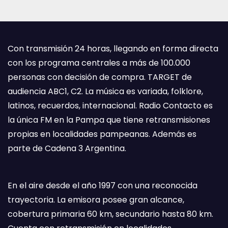
Con transmisión 24 horas, llegando en forma directa
con los programa centrales a más de 100.000
personas con decisión de compra. TARGET de
audiencia ABC1, C2. La música es variada, folklore,
latinos, recuerdos, internacional. Radio Contacto es
la única FM en la Pampa que tiene retransmisiones
propias en localidades pampeanas. Además es
parte de Cadena 3 Argentina.
En el aire desde el año 1997 con una reconocida
trayectoria. La emisora posee gran alcance,
cobertura primaria 60 km, secundario hasta 80 km.