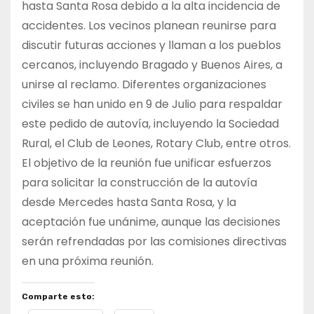
hasta Santa Rosa debido a la alta incidencia de
accidentes. Los vecinos planean reunirse para
discutir futuras acciones y llaman a los pueblos
cercanos, incluyendo Bragado y Buenos Aires, a
unirse al reclamo. Diferentes organizaciones
civiles se han unido en 9 de Julio para respaldar
este pedido de autovía, incluyendo la Sociedad
Rural, el Club de Leones, Rotary Club, entre otros.
El objetivo de la reunión fue unificar esfuerzos
para solicitar la construcción de la autovía
desde Mercedes hasta Santa Rosa, y la
aceptación fue unánime, aunque las decisiones
serán refrendadas por las comisiones directivas
en una próxima reunión.
Comparte esto: