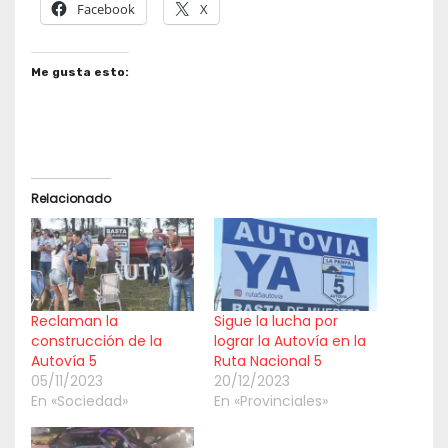
Facebook
X
Me gusta esto:
Relacionado
Reclaman la
Sigue la lucha por
construcción de la
lograr la Autovía en la
Autovía 5
Ruta Nacional 5
05/11/2023
20/12/2023
En «Sociedad»
En «Provinciales»