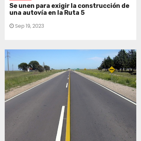
Se unen para exigir la construcción de
una autovía en la Ruta 5
Sep 19, 2023