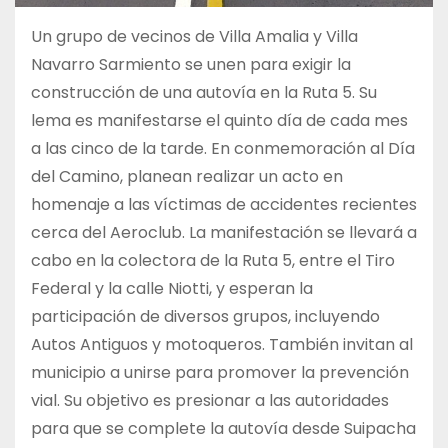
Un grupo de vecinos de Villa Amalia y Villa
Navarro Sarmiento se unen para exigir la
construcción de una autovía en la Ruta 5. Su
lema es manifestarse el quinto día de cada mes
a las cinco de la tarde. En conmemoración al Día
del Camino, planean realizar un acto en
homenaje a las víctimas de accidentes recientes
cerca del Aeroclub. La manifestación se llevará a
cabo en la colectora de la Ruta 5, entre el Tiro
Federal y la calle Niotti, y esperan la
participación de diversos grupos, incluyendo
Autos Antiguos y motoqueros. También invitan al
municipio a unirse para promover la prevención
vial. Su objetivo es presionar a las autoridades
para que se complete la autovía desde Suipacha