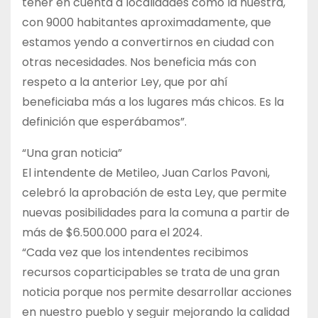
tener en cuenta a localidades como la nuestra,
con 9000 habitantes aproximadamente, que
estamos yendo a convertirnos en ciudad con
otras necesidades. Nos beneficia más con
respeto a la anterior Ley, que por ahí
beneficiaba más a los lugares más chicos. Es la
definición que esperábamos”.
“Una gran noticia”
El intendente de Metileo, Juan Carlos Pavoni,
celebró la aprobación de esta Ley, que permite
nuevas posibilidades para la comuna a partir de
más de $6.500.000 para el 2024.
“Cada vez que los intendentes recibimos
recursos coparticipables se trata de una gran
noticia porque nos permite desarrollar acciones
en nuestro pueblo y seguir mejorando la calidad