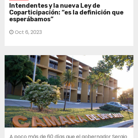
Intendentes y la nueva Ley de
Coparticipación: “es la definición que
esperábamos”
Oct 6, 2023
A poco más de 60 días que el gobernador Sergio