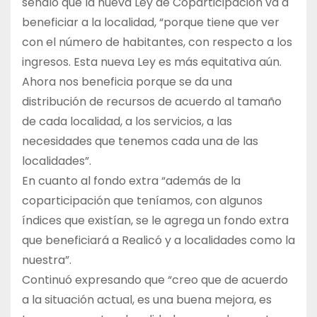
señaló que la nueva Ley de Coparticipación va a
beneficiar a la localidad, “porque tiene que ver
con el número de habitantes, con respecto a los
ingresos. Esta nueva Ley es más equitativa aún.
Ahora nos beneficia porque se da una
distribución de recursos de acuerdo al tamaño
de cada localidad, a los servicios, a las
necesidades que tenemos cada una de las
localidades”.
En cuanto al fondo extra “además de la
coparticipación que teníamos, con algunos
índices que existían, se le agrega un fondo extra
que beneficiará a Realicó y a localidades como la
nuestra”.
Continuó expresando que “creo que de acuerdo
a la situación actual, es una buena mejora, es