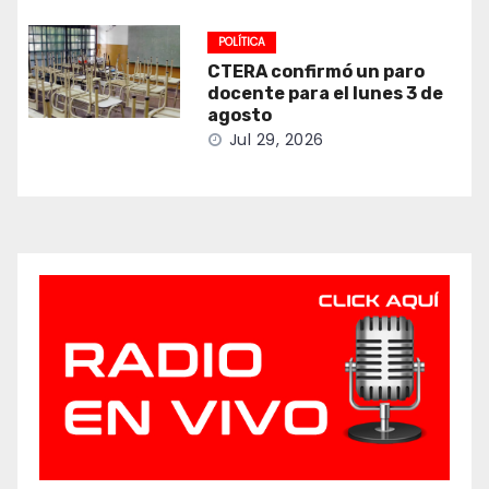
POLÍTICA
CTERA confirmó un paro
docente para el lunes 3 de
agosto
Jul 29, 2026