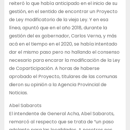
reiteró lo que había anticipado en el inicio de su
gestión, en el sentido de encontrar un Proyecto
de Ley modificatorio de la vieja Ley. Y en esa
línea, apuntó que en el año 2018, durante la
gestión del ex gobernador, Carlos Verna, y más
acá en el tiempo en el 2020, se había intentado
dar el mismo paso pero no hallando el consenso
necesario para encarar la modificación de la Ley
de Coparticipación. A horas de haberse
aprobado el Proyecto, titulares de las comunas
dieron su opinión a la Agencia Provincial de
Noticias.
Abel Sabarots
El intendente de General Acha, Abel Sabarots,
remarcó al respecto que se trata de “un paso
adelante para las localidades. A nosotros nos