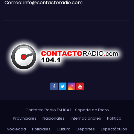
Correo:
info@contactoradio.com
.
Contacto Radio FM 104.1 - Soporte de
Exero
Provinciales
Nacionales
Internacionales
Política
Sociedad
Policiales
Cultura
Deportes
Espectáculos