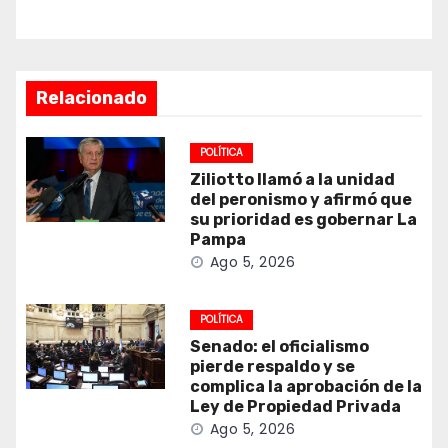
Relacionado
POLÍTICA
Ziliotto llamó a la unidad
del peronismo y afirmó que
su prioridad es gobernar La
Pampa
Ago 5, 2026
POLÍTICA
Senado: el oficialismo
pierde respaldo y se
complica la aprobación de la
Ley de Propiedad Privada
Ago 5, 2026