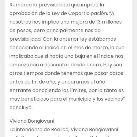
Remarcó la previsibilidad que implica la
aprobación de la Ley de Coparticipación. “A
nosotros nos implica una mejora de 13 millones
de pesos, pero principalmente nos da
previsibilidad. Con la anterior ley estábamos
conociendo el índice en el mes de marzo, lo que
implicaba que si había una baja en el índice nos
empezaban a descontar desde enero. Hoy son
otros tiempos donde tenemos que pasar datos
antes de fin de año, y encaramos el año
entrante conociendo los límites, por lo tanto es
muy beneficioso para el municipio y los vecinos”,
concluyó.
Viviana Bongiovani
La intendenta de Realicó, Viviana Bongiovanni