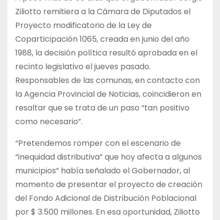
Ziliotto remitiera a la Cámara de Diputados el
Proyecto modificatorio de la Ley de
Coparticipación 1065, creada en junio del año
1988, la decisión política resultó aprobada en el
recinto legislativo el jueves pasado.
Responsables de las comunas, en contacto con
la Agencia Provincial de Noticias, coincidieron en
resaltar que se trata de un paso “tan positivo
como necesario”.
“Pretendemos romper con el escenario de
“inequidad distributiva” que hoy afecta a algunos
municipios” había señalado el Gobernador, al
momento de presentar el proyecto de creación
del Fondo Adicional de Distribución Poblacional
por $ 3.500 millones. En esa oportunidad, Ziliotto