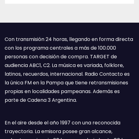
Con transmisión 24 horas, llegando en forma directa
con los programa centrales a más de 100.000
personas con decisión de compra. TARGET de
audiencia ABC1, C2. La música es variada, folklore,
latinos, recuerdos, internacional. Radio Contacto es
la única FM en la Pampa que tiene retransmisiones
propias en localidades pampeanas. Además es
parte de Cadena 3 Argentina.
En el aire desde el año 1997 con una reconocida
trayectoria. La emisora posee gran alcance,