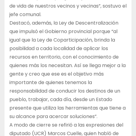
de vida de nuestros vecinos y vecinas”, sostuvo el
jefe comunal.
Destacó, además, la Ley de Descentralización
que impulsó el Gobierno provincial porque “al
igual que la Ley de Coparticipación, brinda la
posibilidad a cada localidad de aplicar los
recursos en territorio, con el conocimiento de
quienes más los necesitan. Así se llega mejor a la
gente y creo que ese es el objetivo más
importante de quienes tenemos la
responsabilidad de conducir los destinos de un
pueblo, trabajar, cada día, desde un Estado
presente que utiliza las herramientas que tiene a
su alcance para acercar soluciones”.
A modo de cierre se refirió a las expresiones del
diputado (UCR) Marcos Cuelle, quien habló de