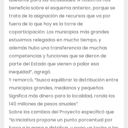
beneficia sobre el esquema anterior, porque se
trata de la asignación de recursos que va por
fuera de lo que hoy es la torre de
coparticipación. Los municipios más grandes
estuvimos relegados en mucho tiempo, y
además hubo una transferencia de muchas
competencias y funciones que se dieron de
parte del Estado que vienen a paliar esa
inequidad”, agregó.
Y remarcó, “busca equilibrar la distribución entre
municipios grandes, medianos y pequeños.
Significa más dinero para la localidad, ronda los
140 millones de pesos anuales”.
Sobre los cambios del Proyecto especificó que
“la iniciativa propone un punto porcentual por
fuera a la masa a distribuir, y pone un techo a los