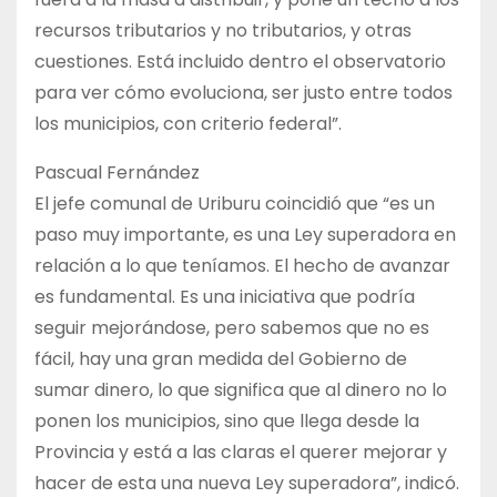
recursos tributarios y no tributarios, y otras
cuestiones. Está incluido dentro el observatorio
para ver cómo evoluciona, ser justo entre todos
los municipios, con criterio federal”.
Pascual Fernández
El jefe comunal de Uriburu coincidió que “es un
paso muy importante, es una Ley superadora en
relación a lo que teníamos. El hecho de avanzar
es fundamental. Es una iniciativa que podría
seguir mejorándose, pero sabemos que no es
fácil, hay una gran medida del Gobierno de
sumar dinero, lo que significa que al dinero no lo
ponen los municipios, sino que llega desde la
Provincia y está a las claras el querer mejorar y
hacer de esta una nueva Ley superadora”, indicó.