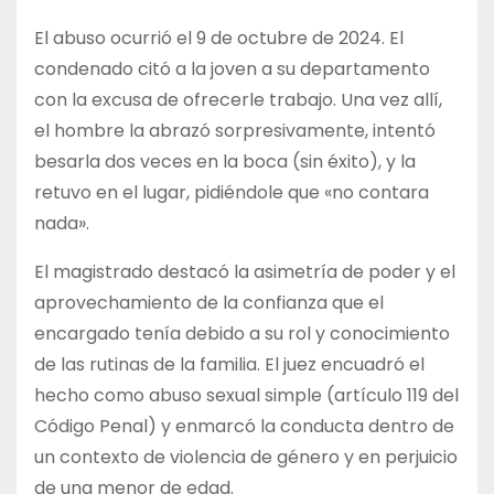
El abuso ocurrió el 9 de octubre de 2024. El
condenado citó a la joven a su departamento
con la excusa de ofrecerle trabajo. Una vez allí,
el hombre la abrazó sorpresivamente, intentó
besarla dos veces en la boca (sin éxito), y la
retuvo en el lugar, pidiéndole que «no contara
nada».
El magistrado destacó la asimetría de poder y el
aprovechamiento de la confianza que el
encargado tenía debido a su rol y conocimiento
de las rutinas de la familia. El juez encuadró el
hecho como abuso sexual simple (artículo 119 del
Código Penal) y enmarcó la conducta dentro de
un contexto de violencia de género y en perjuicio
de una menor de edad.