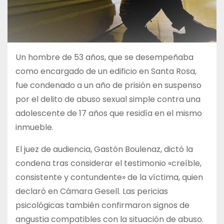
Un hombre de 53 años, que se desempeñaba
como encargado de un edificio en Santa Rosa,
fue condenado a un año de prisión en suspenso
por el delito de abuso sexual simple contra una
adolescente de 17 años que residía en el mismo
inmueble.
El juez de audiencia, Gastón Boulenaz, dictó la
condena tras considerar el testimonio «creíble,
consistente y contundente» de la víctima, quien
declaró en Cámara Gesell. Las pericias
psicológicas también confirmaron signos de
angustia compatibles con la situación de abuso.