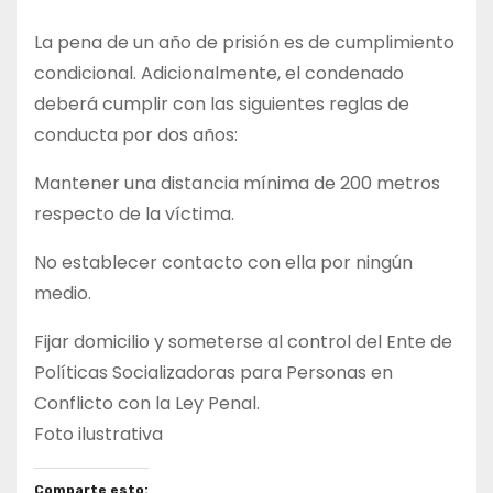
La pena de un año de prisión es de cumplimiento
condicional. Adicionalmente, el condenado
deberá cumplir con las siguientes reglas de
conducta por dos años:
Mantener una distancia mínima de 200 metros
respecto de la víctima.
No establecer contacto con ella por ningún
medio.
Fijar domicilio y someterse al control del Ente de
Políticas Socializadoras para Personas en
Conflicto con la Ley Penal.
Foto ilustrativa
Comparte esto: