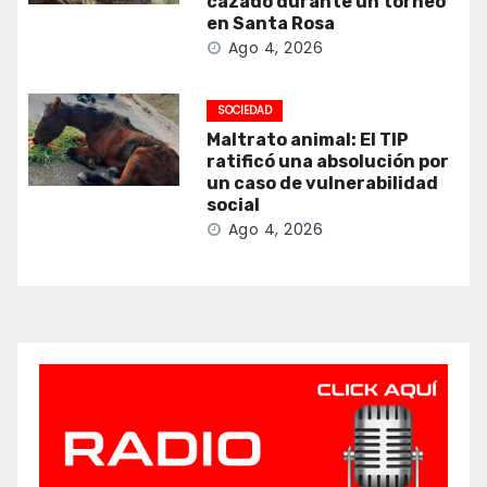
cazado durante un torneo
en Santa Rosa
Ago 4, 2026
SOCIEDAD
Maltrato animal: El TIP
ratificó una absolución por
un caso de vulnerabilidad
social
Ago 4, 2026