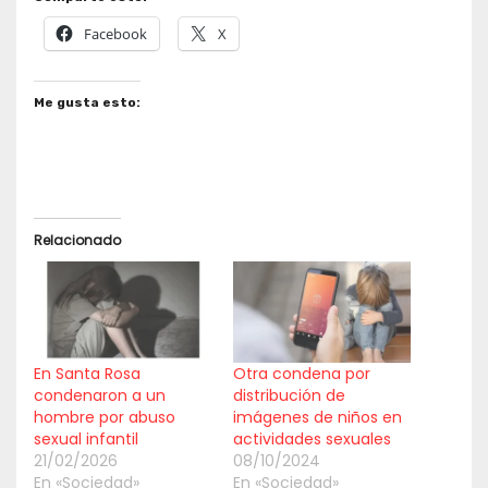
Facebook
X
Me gusta esto:
Relacionado
En Santa Rosa
Otra condena por
condenaron a un
distribución de
hombre por abuso
imágenes de niños en
sexual infantil
actividades sexuales
21/02/2026
08/10/2024
En «Sociedad»
En «Sociedad»