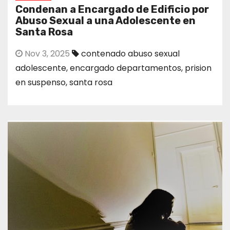
Condenan a Encargado de Edificio por
Abuso Sexual a una Adolescente en
Santa Rosa
Nov 3, 2025
contenado abuso sexual
adolescente
,
encargado departamentos
,
prision
en suspenso
,
santa rosa