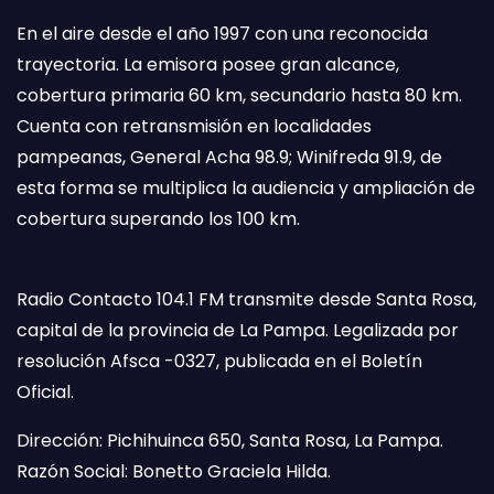
En el aire desde el año 1997 con una reconocida
trayectoria. La emisora posee gran alcance,
cobertura primaria 60 km, secundario hasta 80 km.
Cuenta con retransmisión en localidades
pampeanas, General Acha 98.9; Winifreda 91.9, de
esta forma se multiplica la audiencia y ampliación de
cobertura superando los 100 km.
Radio Contacto 104.1 FM transmite desde Santa Rosa,
capital de la provincia de La Pampa. Legalizada por
resolución Afsca -0327, publicada en el Boletín
Oficial.
Dirección: Pichihuinca 650, Santa Rosa, La Pampa.
Razón Social: Bonetto Graciela Hilda.