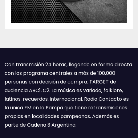
Con transmisión 24 horas, llegando en forma directa
con los programa centrales a más de 100.000
personas con decisión de compra. TARGET de
audiencia ABC1, C2. La música es variada, folklore,
latinos, recuerdos, internacional. Radio Contacto es
la única FM en la Pampa que tiene retransmisiones
propias en localidades pampeanas. Además es
parte de Cadena 3 Argentina.