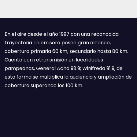
En el aire desde el año 1997 con una reconocida
trayectoria. La emisora posee gran alcance,
cobertura primaria 60 km, secundario hasta 80 km.
Cuenta con retransmisión en localidades
pampeanas, General Acha 98.9; Winifreda 91.9, de
esta forma se multiplica la audiencia y ampliación de
cobertura superando los 100 km.