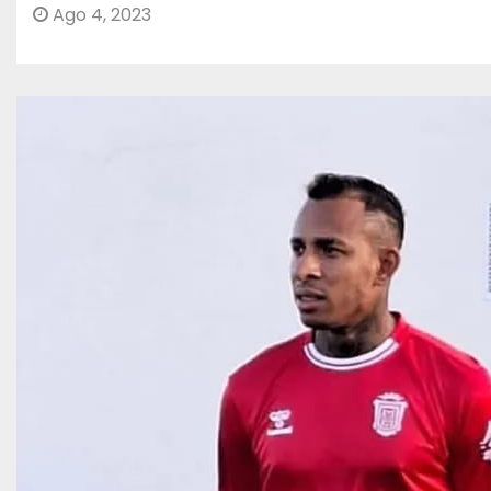
Ago 4, 2023