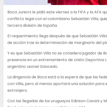
Boca Juniors le pidió este viernes a la FIFA y la AFA
conflicto legal con el colombiano Sebastián Villa, qu
tercera división de España.
El requerimiento llega después de que Sebastián Vil
de acción tras la determinación de marginarlo del pla
Y es que Sebastián Villa no se considera jugador de Bo
presencia en un entrenamiento de Unión Deportiva Lan
argentino Leonel Gancedo.
La dirigencia de Boca está a la espera de que las fe
con Villa, pero al menos aportará una solución para 
extranjero.
Con las llegadas de los uruguayos Edinson Cavani y 