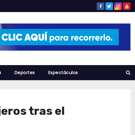
a
Deportes
Espectáculos
jeros tras el