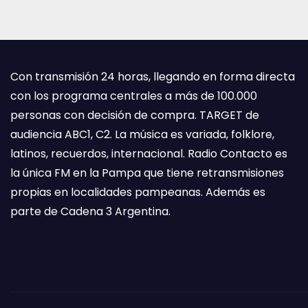
Con transmisión 24 horas, llegando en forma directa
con los programa centrales a más de 100.000
personas con decisión de compra. TARGET de
audiencia ABC1, C2. La música es variada, folklore,
latinos, recuerdos, internacional. Radio Contacto es
la única FM en la Pampa que tiene retransmisiones
propias en localidades pampeanas. Además es
parte de Cadena 3 Argentina.