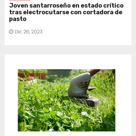
Joven santarroseño en estado crítico
tras electrocutarse con cortadora de
pasto
Dic 26, 2023