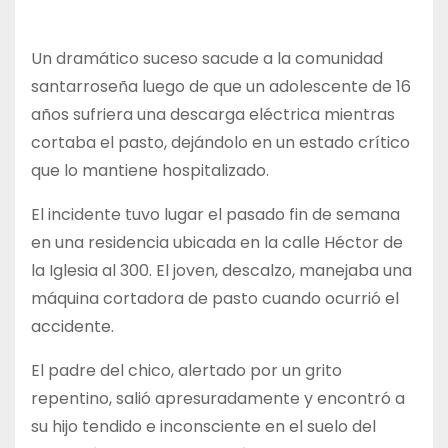
Un dramático suceso sacude a la comunidad
santarroseña luego de que un adolescente de 16
años sufriera una descarga eléctrica mientras
cortaba el pasto, dejándolo en un estado crítico
que lo mantiene hospitalizado.
El incidente tuvo lugar el pasado fin de semana
en una residencia ubicada en la calle Héctor de
la Iglesia al 300. El joven, descalzo, manejaba una
máquina cortadora de pasto cuando ocurrió el
accidente.
El padre del chico, alertado por un grito
repentino, salió apresuradamente y encontró a
su hijo tendido e inconsciente en el suelo del