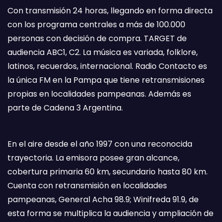
Con transmisión 24 horas, llegando en forma directa
con los programa centrales a más de 100.000
personas con decisión de compra. TARGET de
audiencia ABC1, C2. La música es variada, folklore,
latinos, recuerdos, internacional. Radio Contacto es
la única FM en la Pampa que tiene retransmisiones
propias en localidades pampeanas. Además es
parte de Cadena 3 Argentina.
En el aire desde el año 1997 con una reconocida
trayectoria. La emisora posee gran alcance,
cobertura primaria 60 km, secundario hasta 80 km.
Cuenta con retransmisión en localidades
pampeanas, General Acha 98.9; Winifreda 91.9, de
esta forma se multiplica la audiencia y ampliación de