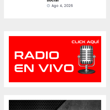
social
Ago 4, 2026