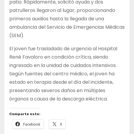
patio. Rápidamente, solicitó ayuda y dos
patrulleros llegaron al lugar, proporcionando
primeros auxilios hasta la llegada de una
ambulancia del Servicio de Emergencias Médicas
(SEM).
El joven fue trasladado de urgencia al Hospital
René Favaloro en condición crítica, siendo
ingresado en la unidad de cuidados intensivos.
Según fuentes del centro médico, el joven ha
estado en terapia desde el día del incidente,
presentando severos daños en múltiples
órganos a causa de la descarga eléctrica.
Comparte esto:
Facebook
X