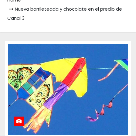
Nueva barrileteada y chocolate en el predio de
Canal 3