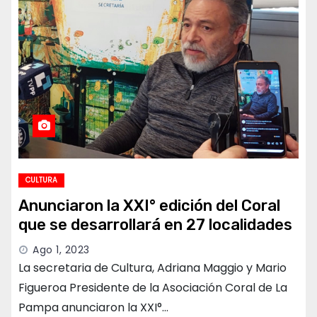
CULTURA
Anunciaron la XXI° edición del Coral
que se desarrollará en 27 localidades
Ago 1, 2023
La secretaria de Cultura, Adriana Maggio y Mario
Figueroa Presidente de la Asociación Coral de La
Pampa anunciaron la XXI°…