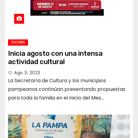
CULTURA
Inicia agosto con una intensa
actividad cultural
Ago 3, 2023
La Secretaría de Cultura y los municipios
pampeanos continúan presentando propuestas
para toda la familia en el inicio del Mes…