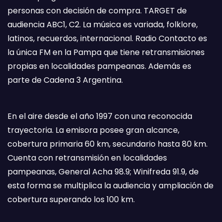
personas con decisión de compra. TARGET de
audiencia ABC1, C2. La música es variada, folklore,
latinos, recuerdos, internacional. Radio Contacto es
la única FM en la Pampa que tiene retransmisiones
propias en localidades pampeanas. Además es
parte de Cadena 3 Argentina.
En el aire desde el año 1997 con una reconocida
trayectoria. La emisora posee gran alcance,
cobertura primaria 60 km, secundario hasta 80 km.
Cuenta con retransmisión en localidades
pampeanas, General Acha 98.9; Winifreda 91.9, de
esta forma se multiplica la audiencia y ampliación de
cobertura superando los 100 km.