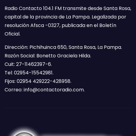
Radio Contacto 104.1 FM transmite desde Santa Rosa,
capital de la provincia de La Pampa. Legalizada por
resolución Afsca -0327, publicada en el Boletín
Oficial.
Dirección: Pichihuinca 650, Santa Rosa, La Pampa.
Razón Social: Bonetto Graciela Hilda.
Cuit: 27-11462397-6.
Tel: 02954-15542981.
Fijos: 02954 429222-428958.
Correo:
info@contactoradio.com
.