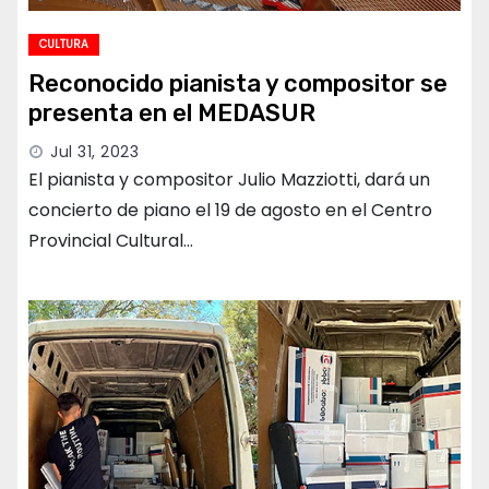
CULTURA
Reconocido pianista y compositor se
presenta en el MEDASUR
Jul 31, 2023
El pianista y compositor Julio Mazziotti, dará un
concierto de piano el 19 de agosto en el Centro
Provincial Cultural…