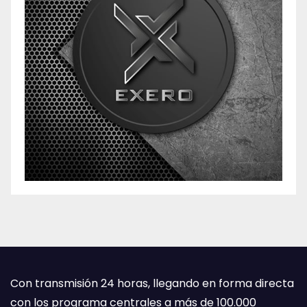
Con transmisión 24 horas, llegando en forma directa
con los programa centrales a más de 100.000