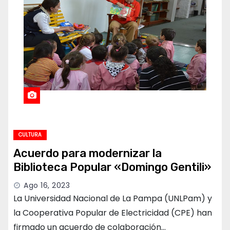
CULTURA
Acuerdo para modernizar la
Biblioteca Popular «Domingo Gentili»
Ago 16, 2023
La Universidad Nacional de La Pampa (UNLPam) y
la Cooperativa Popular de Electricidad (CPE) han
firmado un acuerdo de colaboración…