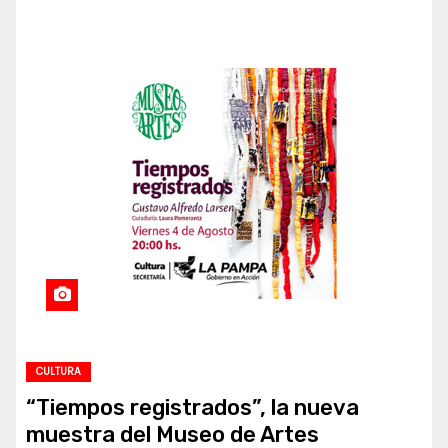
CULTURA
“Tiempos registrados”, la nueva
muestra del Museo de Artes