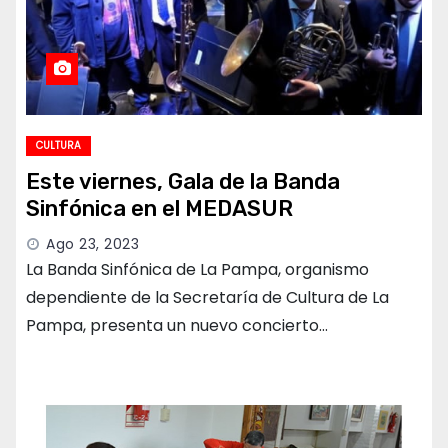
CULTURA
Este viernes, Gala de la Banda
Sinfónica en el MEDASUR
Ago 23, 2023
La Banda Sinfónica de La Pampa, organismo
dependiente de la Secretaría de Cultura de La
Pampa, presenta un nuevo concierto…