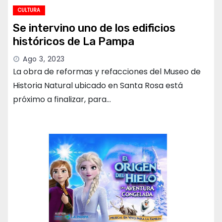
CULTURA
Se intervino uno de los edificios
históricos de La Pampa
Ago 3, 2023
La obra de reformas y refacciones del Museo de
Historia Natural ubicado en Santa Rosa está
próximo a finalizar, para…