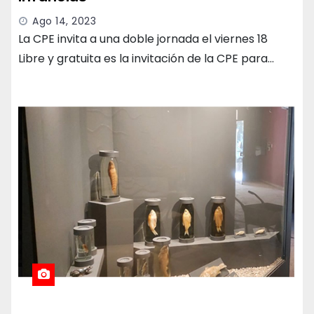
Ago 14, 2023
La CPE invita a una doble jornada el viernes 18
Libre y gratuita es la invitación de la CPE para…