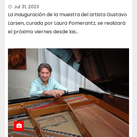
Jul 31, 2023
La inauguración de la muestra del artista Gustavo
Larsen, curada por Laura Pomerantz, se realizará
el próximo viernes desde las…