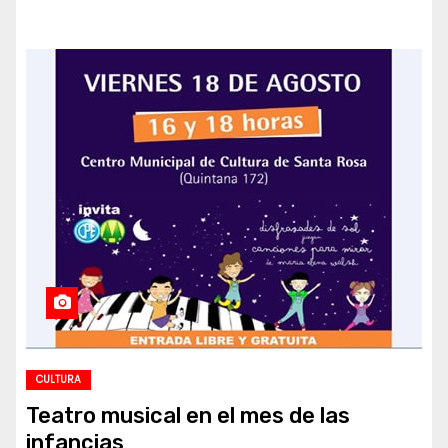
CULTURA
Teatro musical en el mes de las
infancias